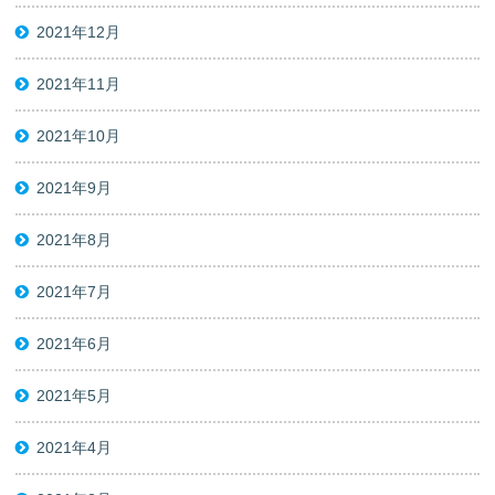
2021年12月
2021年11月
2021年10月
2021年9月
2021年8月
2021年7月
2021年6月
2021年5月
2021年4月