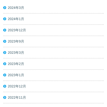
2024年3月
2024年1月
2023年12月
2023年9月
2023年3月
2023年2月
2023年1月
2022年12月
2022年11月