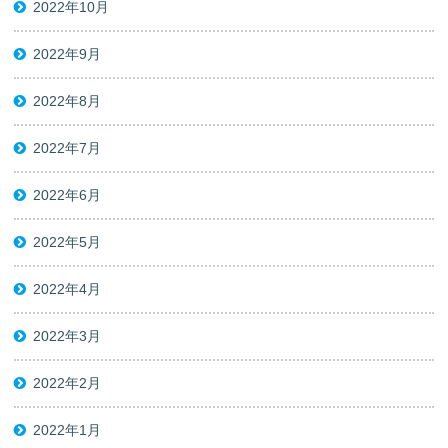
2022年10月
2022年9月
2022年8月
2022年7月
2022年6月
2022年5月
2022年4月
2022年3月
2022年2月
2022年1月