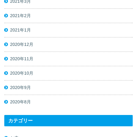
2021年3月
2021年2月
2021年1月
2020年12月
2020年11月
2020年10月
2020年9月
2020年8月
カテゴリー