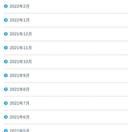
2022年2月
2022年1月
2021年12月
2021年11月
2021年10月
2021年9月
2021年8月
2021年7月
2021年6月
2021年5月