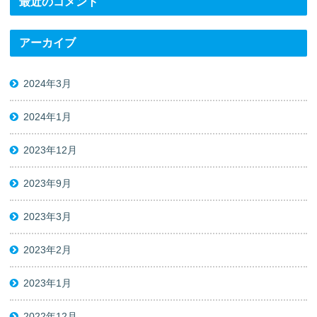
最近のコメント
アーカイブ
2024年3月
2024年1月
2023年12月
2023年9月
2023年3月
2023年2月
2023年1月
2022年12月