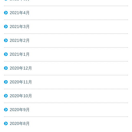
2021年4月
2021年3月
2021年2月
2021年1月
2020年12月
2020年11月
2020年10月
2020年9月
2020年8月