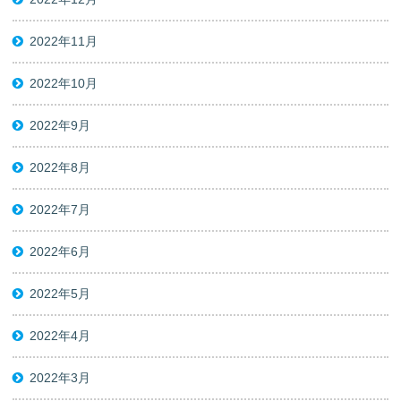
2022年11月
2022年10月
2022年9月
2022年8月
2022年7月
2022年6月
2022年5月
2022年4月
2022年3月