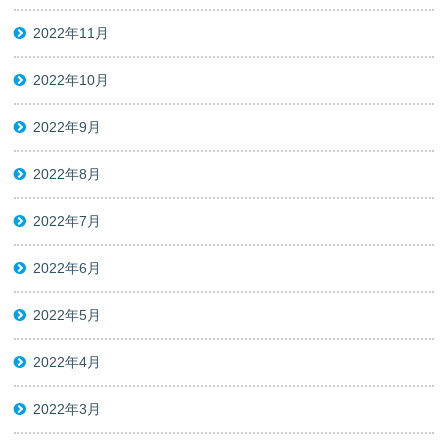
2022年11月
2022年10月
2022年9月
2022年8月
2022年7月
2022年6月
2022年5月
2022年4月
2022年3月