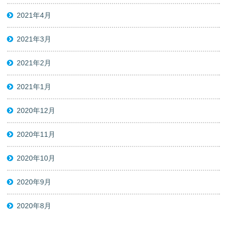
2021年4月
2021年3月
2021年2月
2021年1月
2020年12月
2020年11月
2020年10月
2020年9月
2020年8月