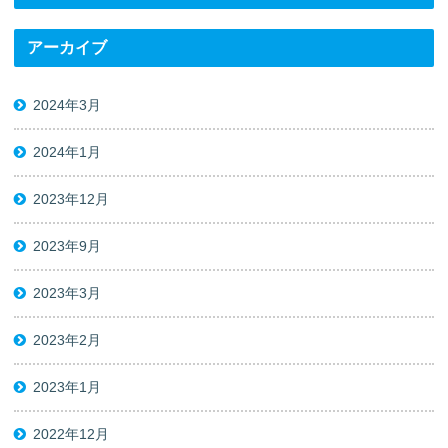
アーカイブ
2024年3月
2024年1月
2023年12月
2023年9月
2023年3月
2023年2月
2023年1月
2022年12月