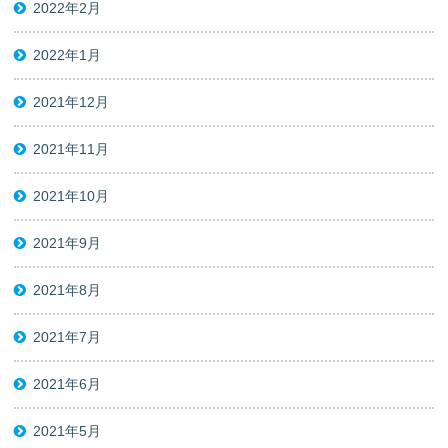
2022年2月
2022年1月
2021年12月
2021年11月
2021年10月
2021年9月
2021年8月
2021年7月
2021年6月
2021年5月