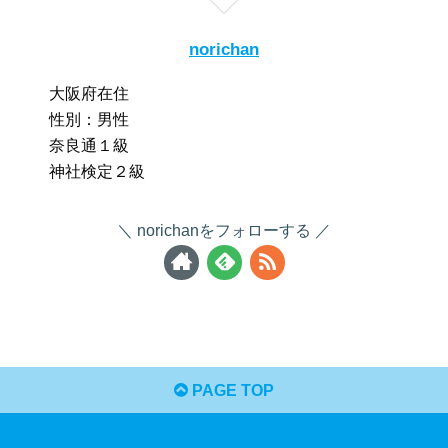
norichan
大阪府在住
性別：男性
奈良通１級
神社検定２級
norichanをフォローする
PAGE TOP