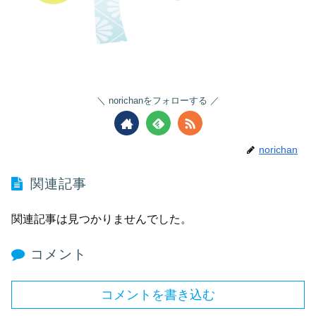
norichanをフォローする
norichan
関連記事
関連記事は見つかりませんでした。
コメント
コメントを書き込む