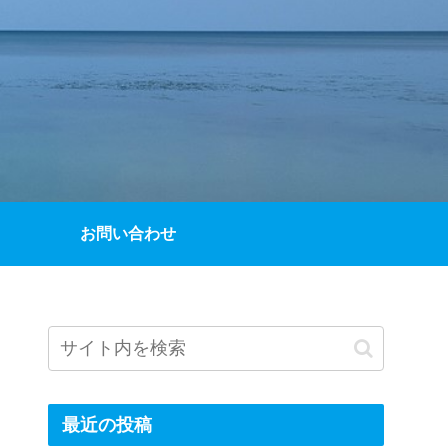
お問い合わせ
最近の投稿