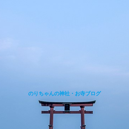
のりちゃんの神社・お寺ブログ