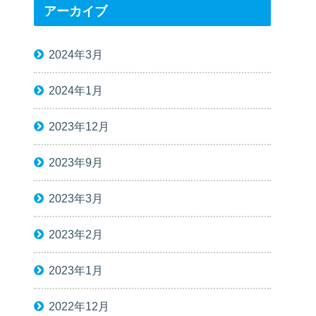
アーカイブ
2024年3月
2024年1月
2023年12月
2023年9月
2023年3月
2023年2月
2023年1月
2022年12月