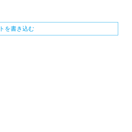
トを書き込む