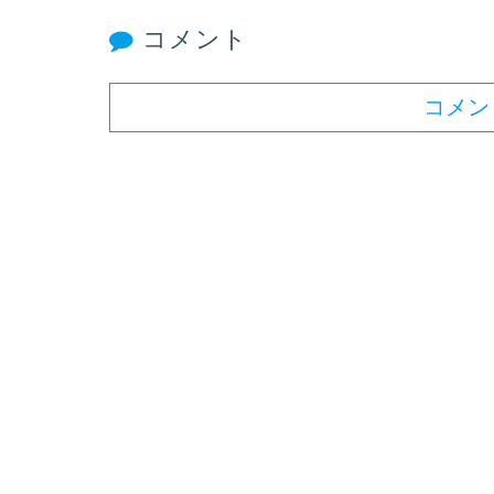
コメント
コメン