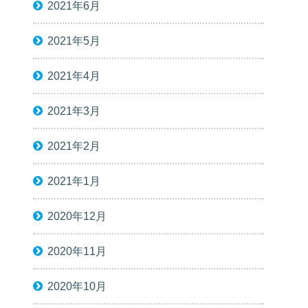
2021年6月
2021年5月
2021年4月
2021年3月
2021年2月
2021年1月
2020年12月
2020年11月
2020年10月