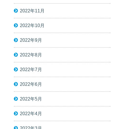
2022年11月
2022年10月
2022年9月
2022年8月
2022年7月
2022年6月
2022年5月
2022年4月
2022年3月