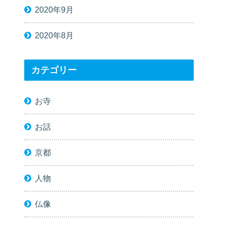
2020年9月
2020年8月
カテゴリー
お寺
お話
京都
人物
仏像