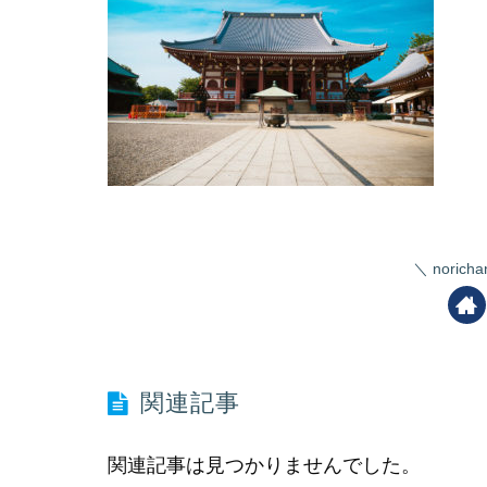
nori
関連記事
関連記事は見つかりませんでした。