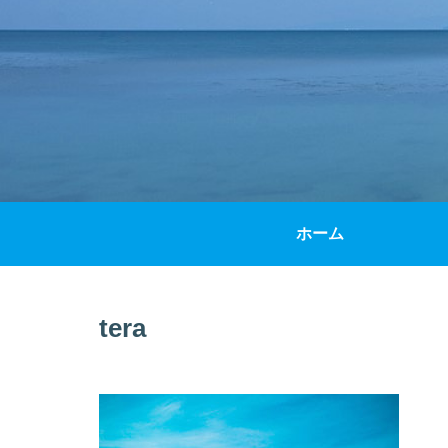
ホーム
tera