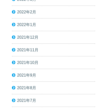
2022年2月
2022年1月
2021年12月
2021年11月
2021年10月
2021年9月
2021年8月
2021年7月