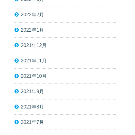
2022年2月
2022年1月
2021年12月
2021年11月
2021年10月
2021年9月
2021年8月
2021年7月