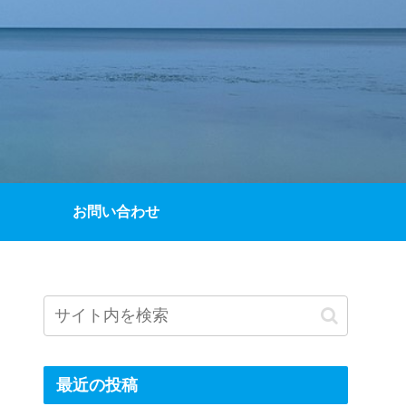
お問い合わせ
最近の投稿