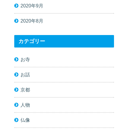
2020年9月
2020年8月
カテゴリー
お寺
お話
京都
人物
仏像