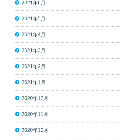
2021年6月
2021年5月
2021年4月
2021年3月
2021年2月
2021年1月
2020年12月
2020年11月
2020年10月