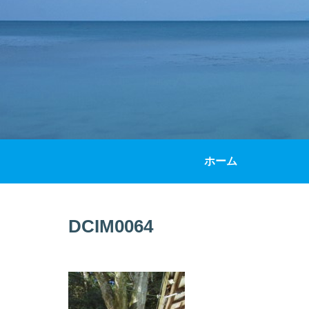
ホーム
DCIM0064