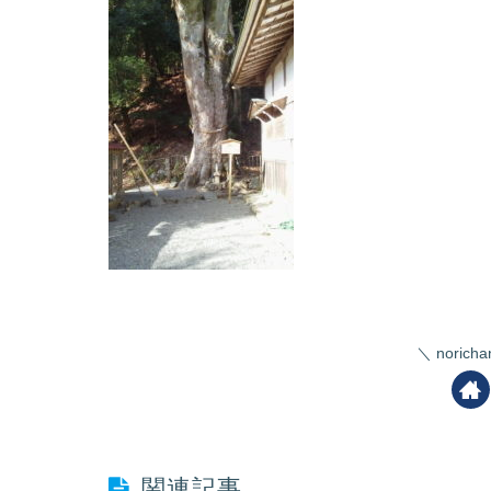
nori
関連記事