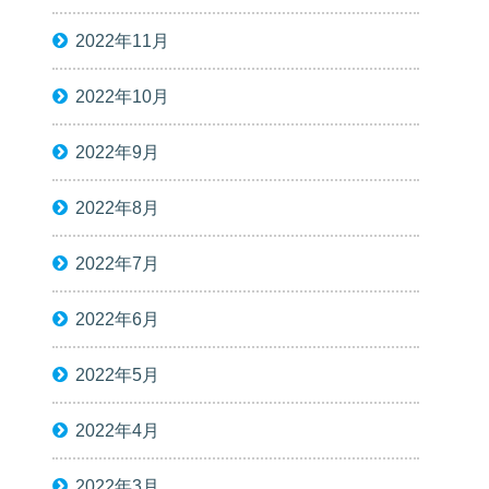
2022年11月
2022年10月
2022年9月
2022年8月
2022年7月
2022年6月
2022年5月
2022年4月
2022年3月