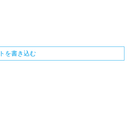
トを書き込む