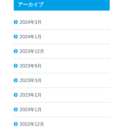
アーカイブ
2024年3月
2024年1月
2023年12月
2023年9月
2023年3月
2023年2月
2023年1月
2022年12月