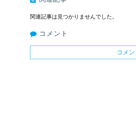
関連記事は見つかりませんでした。
コメント
コメン