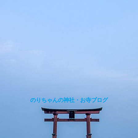
のりちゃんの神社・お寺ブログ