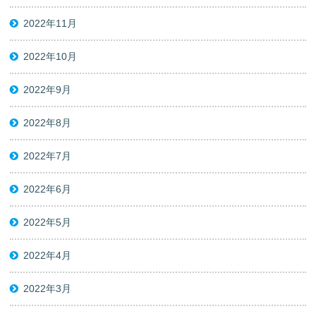
2022年11月
2022年10月
2022年9月
2022年8月
2022年7月
2022年6月
2022年5月
2022年4月
2022年3月