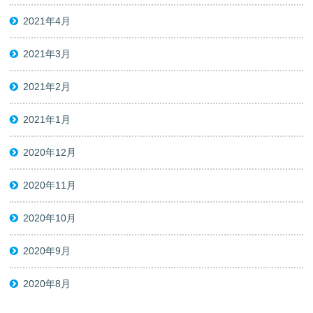
2021年4月
2021年3月
2021年2月
2021年1月
2020年12月
2020年11月
2020年10月
2020年9月
2020年8月