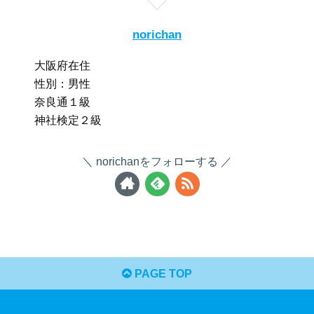
norichan
大阪府在住
性別：男性
奈良通１級
神社検定２級
norichanをフォローする
PAGE TOP