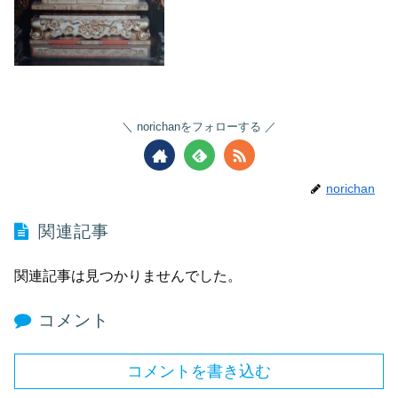
norichanをフォローする
norichan
関連記事
関連記事は見つかりませんでした。
コメント
コメントを書き込む