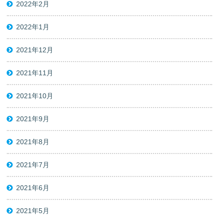
2022年2月
2022年1月
2021年12月
2021年11月
2021年10月
2021年9月
2021年8月
2021年7月
2021年6月
2021年5月