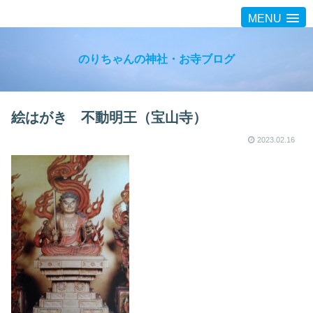
MENU
のりちゃんの神社・お寺ブログ
絵はがき 不動明王（宝山寺）
2023.02.16