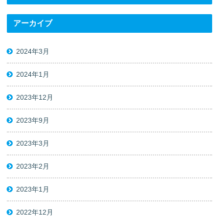
アーカイブ
2024年3月
2024年1月
2023年12月
2023年9月
2023年3月
2023年2月
2023年1月
2022年12月