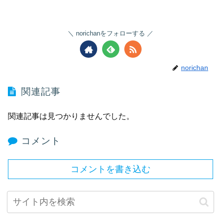
norichanをフォローする
norichan
関連記事
関連記事は見つかりませんでした。
コメント
コメントを書き込む