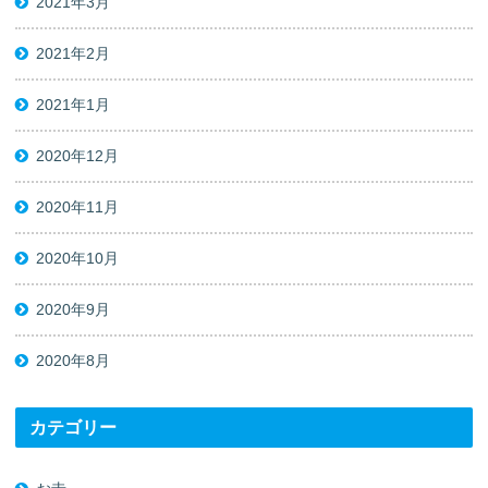
2021年3月
2021年2月
2021年1月
2020年12月
2020年11月
2020年10月
2020年9月
2020年8月
カテゴリー