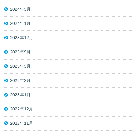
2024年3月
2024年1月
2023年12月
2023年9月
2023年3月
2023年2月
2023年1月
2022年12月
2022年11月