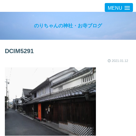
MENU
のりちゃんの神社・お寺ブログ
DCIM5291
2021.01.12