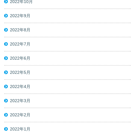
2022年10月
2022年9月
2022年8月
2022年7月
2022年6月
2022年5月
2022年4月
2022年3月
2022年2月
2022年1月