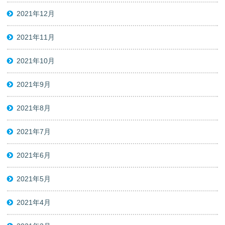
2021年12月
2021年11月
2021年10月
2021年9月
2021年8月
2021年7月
2021年6月
2021年5月
2021年4月