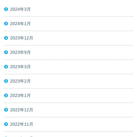
2024年3月
2024年1月
2023年12月
2023年9月
2023年3月
2023年2月
2023年1月
2022年12月
2022年11月