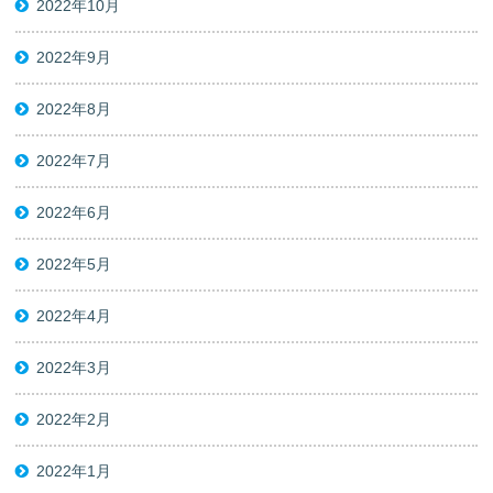
2022年10月
2022年9月
2022年8月
2022年7月
2022年6月
2022年5月
2022年4月
2022年3月
2022年2月
2022年1月