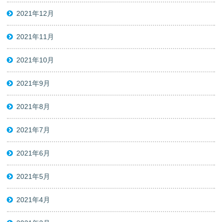
2021年12月
2021年11月
2021年10月
2021年9月
2021年8月
2021年7月
2021年6月
2021年5月
2021年4月