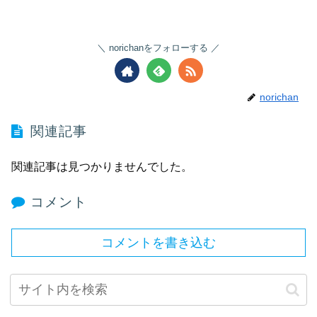
norichanをフォローする
norichan
関連記事
関連記事は見つかりませんでした。
コメント
コメントを書き込む