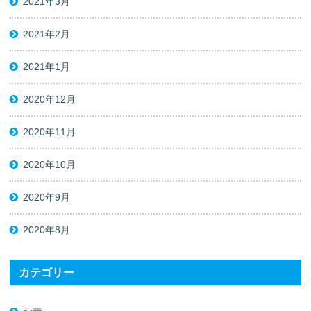
2021年3月
2021年2月
2021年1月
2020年12月
2020年11月
2020年10月
2020年9月
2020年8月
カテゴリー