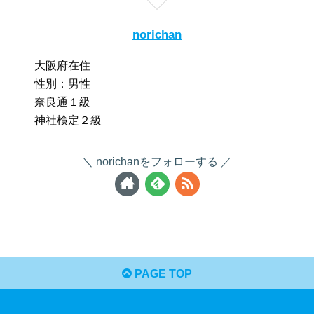
norichan
大阪府在住
性別：男性
奈良通１級
神社検定２級
norichanをフォローする
PAGE TOP