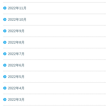
2022年11月
2022年10月
2022年9月
2022年8月
2022年7月
2022年6月
2022年5月
2022年4月
2022年3月