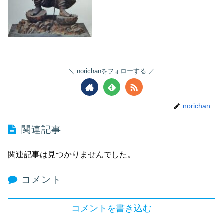
norichanをフォローする
norichan
関連記事
関連記事は見つかりませんでした。
コメント
コメントを書き込む