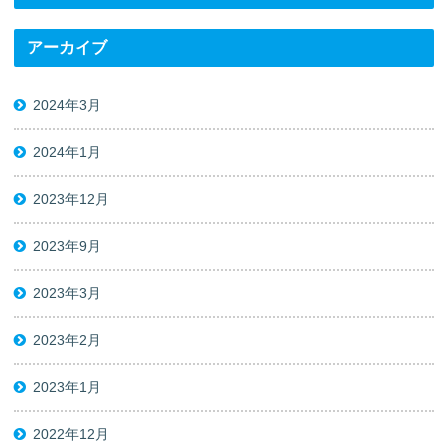
アーカイブ
2024年3月
2024年1月
2023年12月
2023年9月
2023年3月
2023年2月
2023年1月
2022年12月