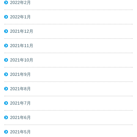
2022年2月
2022年1月
2021年12月
2021年11月
2021年10月
2021年9月
2021年8月
2021年7月
2021年6月
2021年5月