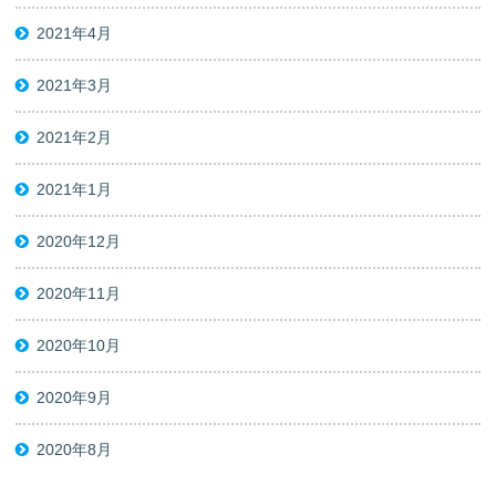
2021年4月
2021年3月
2021年2月
2021年1月
2020年12月
2020年11月
2020年10月
2020年9月
2020年8月