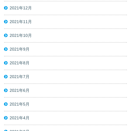
2021年12月
2021年11月
2021年10月
2021年9月
2021年8月
2021年7月
2021年6月
2021年5月
2021年4月