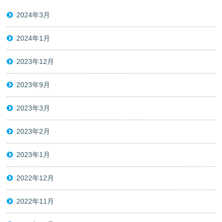
2024年3月
2024年1月
2023年12月
2023年9月
2023年3月
2023年2月
2023年1月
2022年12月
2022年11月