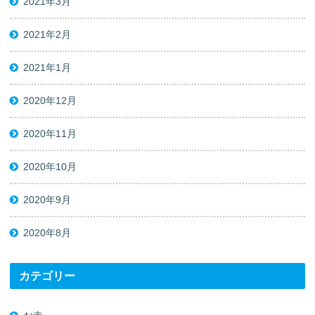
2021年3月
2021年2月
2021年1月
2020年12月
2020年11月
2020年10月
2020年9月
2020年8月
カテゴリー