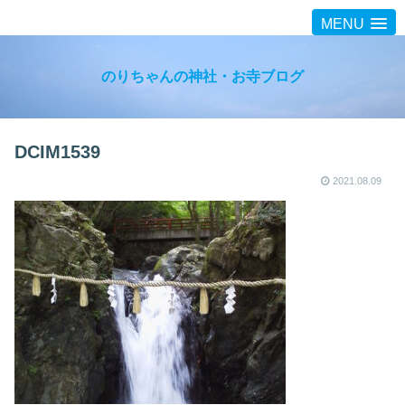
MENU
のりちゃんの神社・お寺ブログ
DCIM1539
2021.08.09