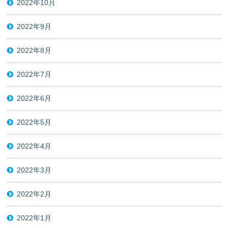
2022年10月
2022年9月
2022年8月
2022年7月
2022年6月
2022年5月
2022年4月
2022年3月
2022年2月
2022年1月