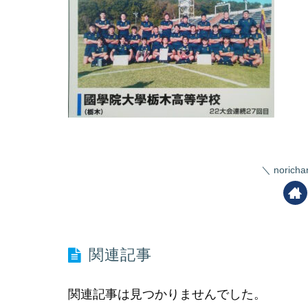
nori
関連記事
関連記事は見つかりませんでした。