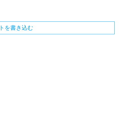
トを書き込む