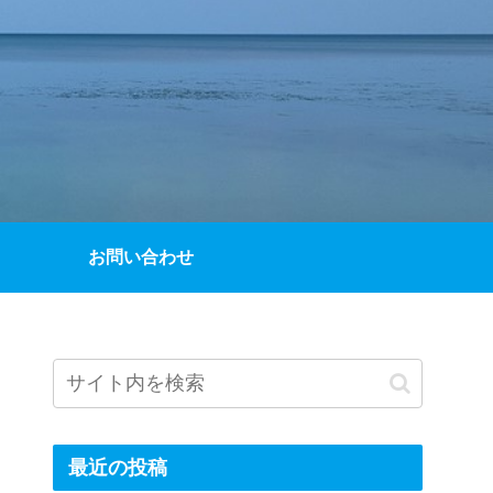
お問い合わせ
最近の投稿