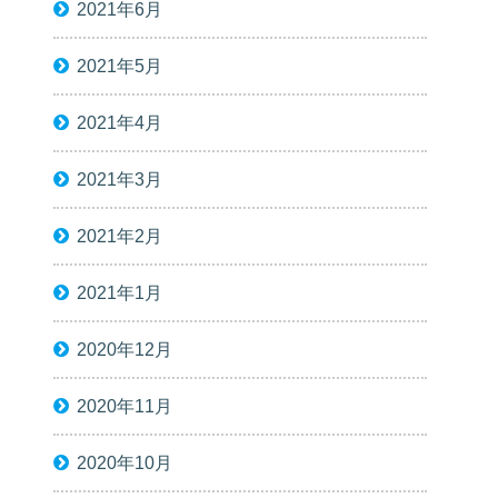
2021年6月
2021年5月
2021年4月
2021年3月
2021年2月
2021年1月
2020年12月
2020年11月
2020年10月