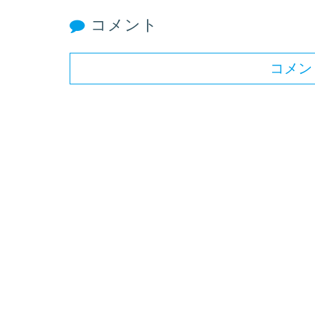
コメント
コメン