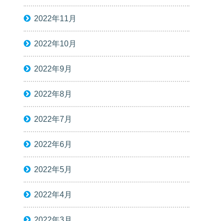
2022年11月
2022年10月
2022年9月
2022年8月
2022年7月
2022年6月
2022年5月
2022年4月
2022年3月