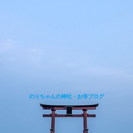
のりちゃんの神社・お寺ブログ