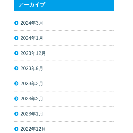
アーカイブ
2024年3月
2024年1月
2023年12月
2023年9月
2023年3月
2023年2月
2023年1月
2022年12月