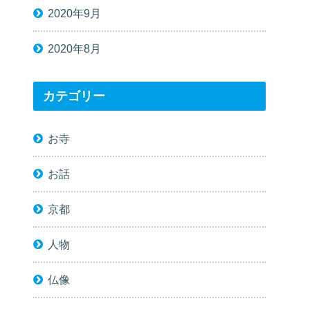
2020年9月
2020年8月
カテゴリー
お寺
お話
京都
人物
仏像