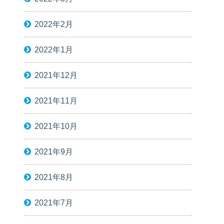
2022年2月
2022年1月
2021年12月
2021年11月
2021年10月
2021年9月
2021年8月
2021年7月