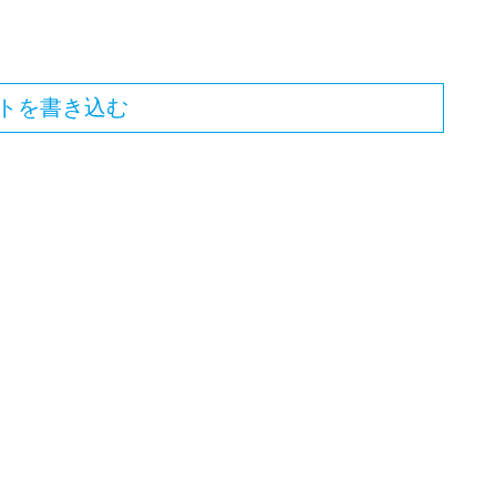
トを書き込む