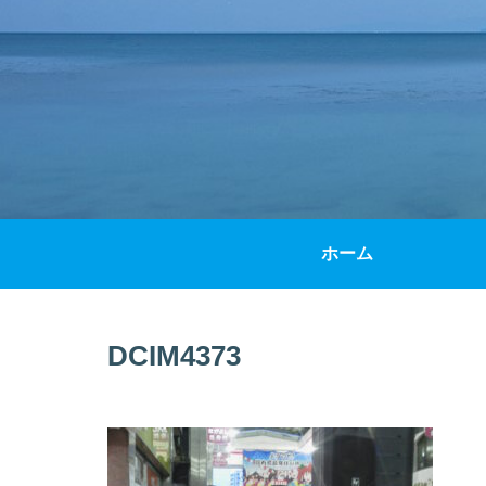
ホーム
DCIM4373