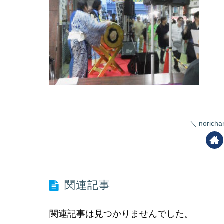
nori
関連記事
関連記事は見つかりませんでした。