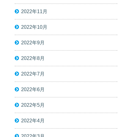
2022年11月
2022年10月
2022年9月
2022年8月
2022年7月
2022年6月
2022年5月
2022年4月
2022年3月