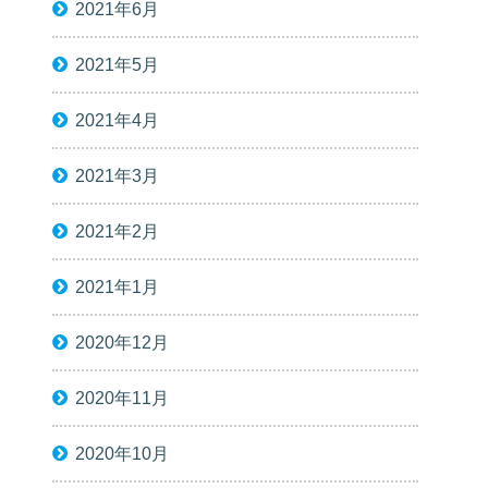
2021年6月
2021年5月
2021年4月
2021年3月
2021年2月
2021年1月
2020年12月
2020年11月
2020年10月