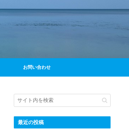
お問い合わせ
最近の投稿