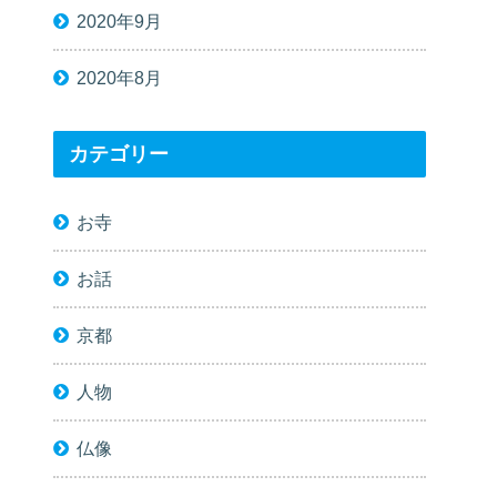
2020年9月
2020年8月
カテゴリー
お寺
お話
京都
人物
仏像