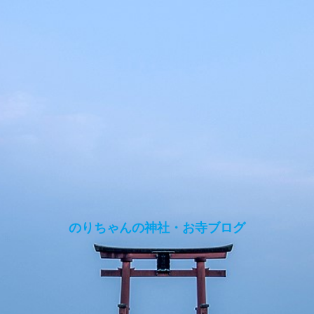
のりちゃんの神社・お寺ブログ