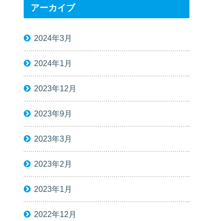
アーカイブ
2024年3月
2024年1月
2023年12月
2023年9月
2023年3月
2023年2月
2023年1月
2022年12月