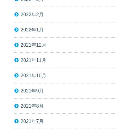
2022年2月
2022年1月
2021年12月
2021年11月
2021年10月
2021年9月
2021年8月
2021年7月