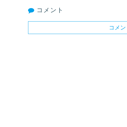
コメント
コメン