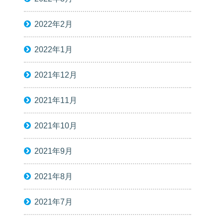
2022年2月
2022年1月
2021年12月
2021年11月
2021年10月
2021年9月
2021年8月
2021年7月