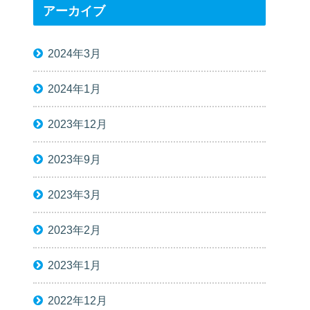
アーカイブ
2024年3月
2024年1月
2023年12月
2023年9月
2023年3月
2023年2月
2023年1月
2022年12月