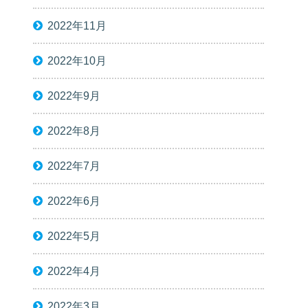
2022年11月
2022年10月
2022年9月
2022年8月
2022年7月
2022年6月
2022年5月
2022年4月
2022年3月