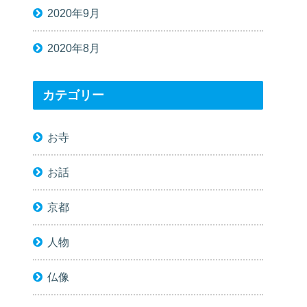
2020年9月
2020年8月
カテゴリー
お寺
お話
京都
人物
仏像