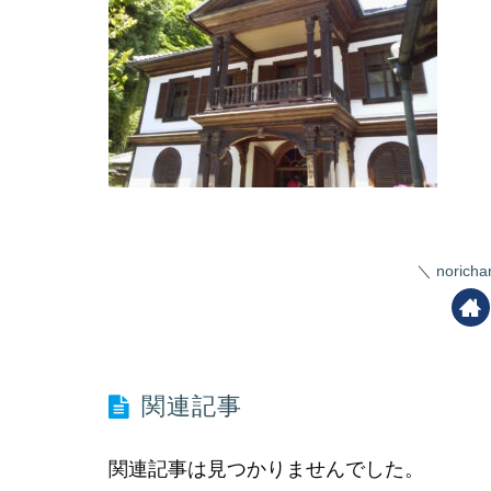
nori
関連記事
関連記事は見つかりませんでした。