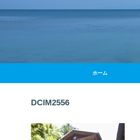
ホーム
DCIM2556