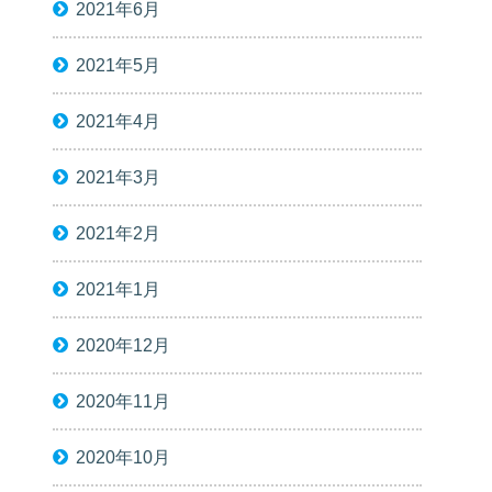
2021年6月
2021年5月
2021年4月
2021年3月
2021年2月
2021年1月
2020年12月
2020年11月
2020年10月