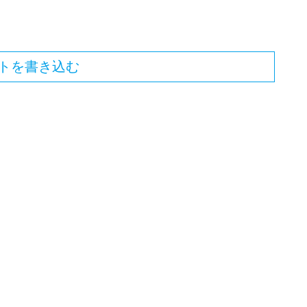
トを書き込む