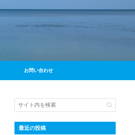
お問い合わせ
最近の投稿