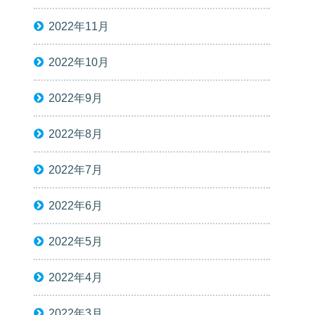
2022年11月
2022年10月
2022年9月
2022年8月
2022年7月
2022年6月
2022年5月
2022年4月
2022年3月