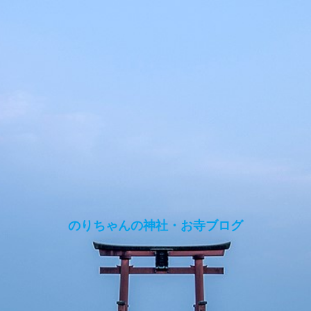
のりちゃんの神社・お寺ブログ