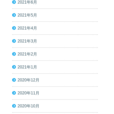
2021年6月
2021年5月
2021年4月
2021年3月
2021年2月
2021年1月
2020年12月
2020年11月
2020年10月