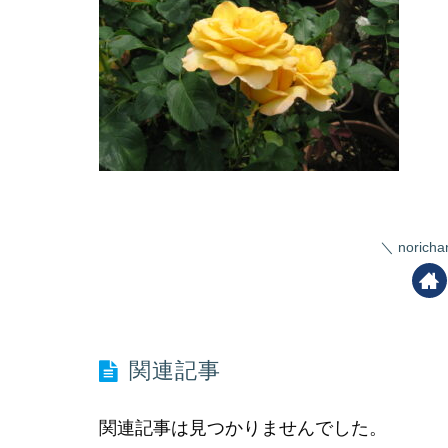
nori
関連記事
関連記事は見つかりませんでした。