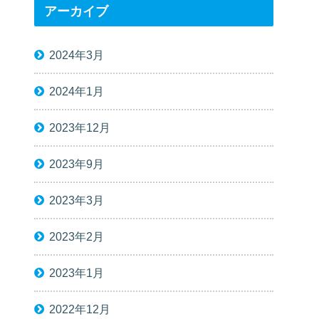
アーカイブ
2024年3月
2024年1月
2023年12月
2023年9月
2023年3月
2023年2月
2023年1月
2022年12月