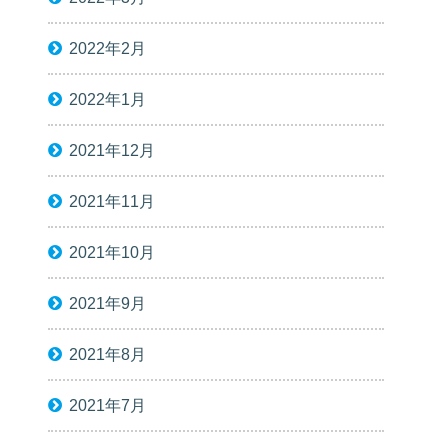
2022年2月
2022年1月
2021年12月
2021年11月
2021年10月
2021年9月
2021年8月
2021年7月