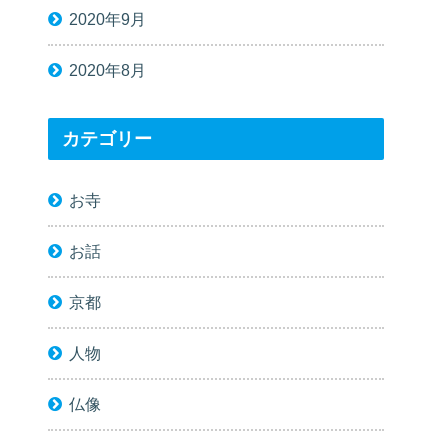
2020年9月
2020年8月
カテゴリー
お寺
お話
京都
人物
仏像