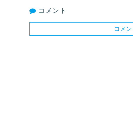
コメント
コメン