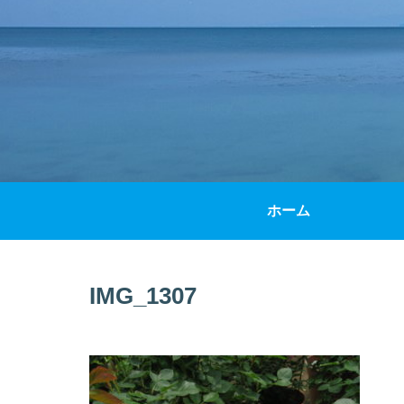
ホーム
IMG_1307