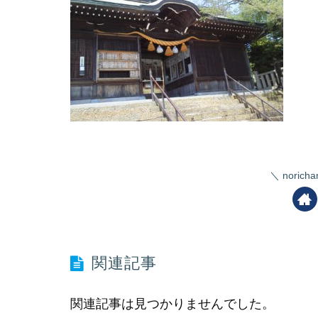
nori
関連記事
関連記事は見つかりませんでした。