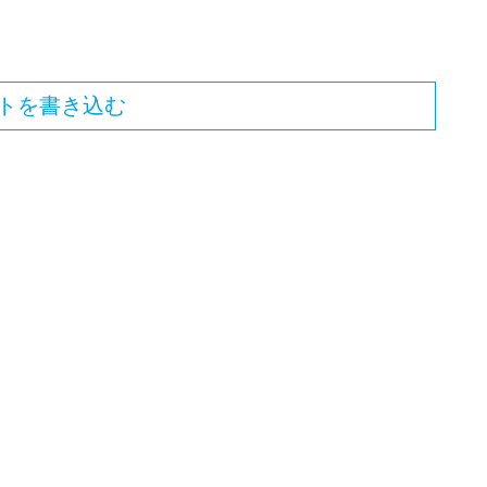
トを書き込む