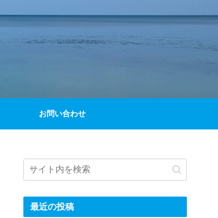
お問い合わせ
最近の投稿