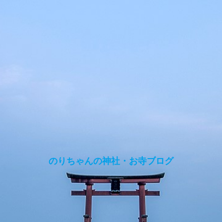
のりちゃんの神社・お寺ブログ