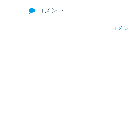
コメント
コメン