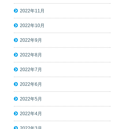
2022年11月
2022年10月
2022年9月
2022年8月
2022年7月
2022年6月
2022年5月
2022年4月
2022年3月