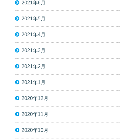
2021年6月
2021年5月
2021年4月
2021年3月
2021年2月
2021年1月
2020年12月
2020年11月
2020年10月