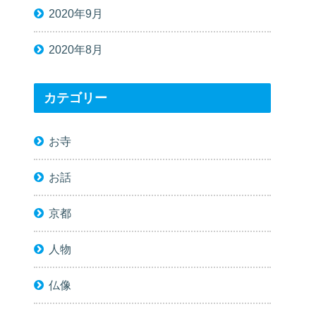
2020年9月
2020年8月
カテゴリー
お寺
お話
京都
人物
仏像