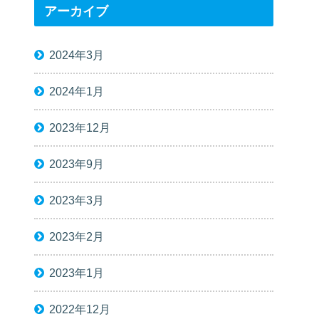
アーカイブ
2024年3月
2024年1月
2023年12月
2023年9月
2023年3月
2023年2月
2023年1月
2022年12月