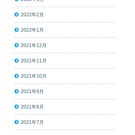
2022年2月
2022年1月
2021年12月
2021年11月
2021年10月
2021年9月
2021年8月
2021年7月