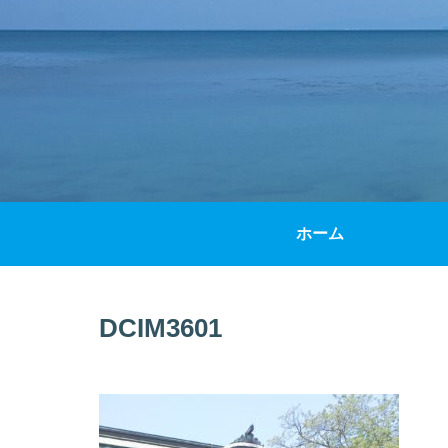
ホーム
DCIM3601