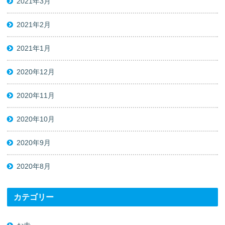
2021年3月
2021年2月
2021年1月
2020年12月
2020年11月
2020年10月
2020年9月
2020年8月
カテゴリー