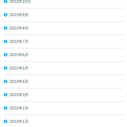
2022年10月
2022年9月
2022年8月
2022年7月
2022年6月
2022年5月
2022年4月
2022年3月
2022年2月
2022年1月