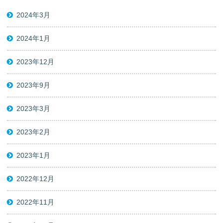
2024年3月
2024年1月
2023年12月
2023年9月
2023年3月
2023年2月
2023年1月
2022年12月
2022年11月