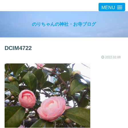
MENU
のりちゃんの神社・お寺ブログ
DCIM4722
2022.02.08