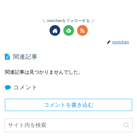
norichanをフォローする
norichan
関連記事
関連記事は見つかりませんでした。
コメント
コメントを書き込む