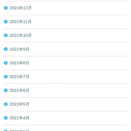
2021年12月
2021年11月
2021年10月
2021年9月
2021年8月
2021年7月
2021年6月
2021年5月
2021年4月