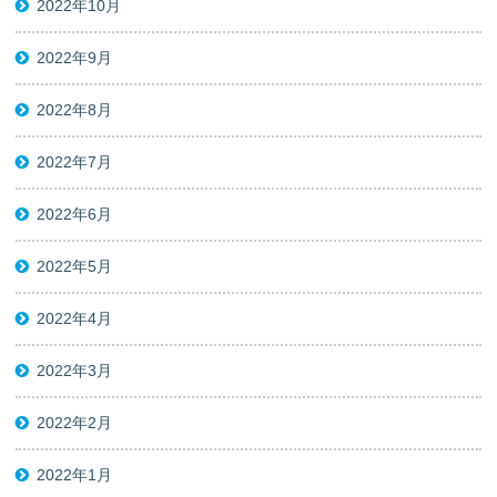
2022年10月
2022年9月
2022年8月
2022年7月
2022年6月
2022年5月
2022年4月
2022年3月
2022年2月
2022年1月