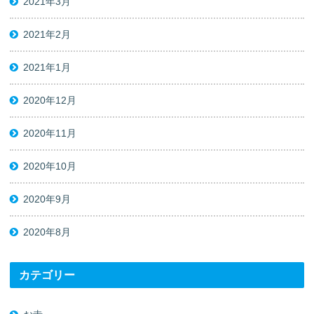
2021年3月
2021年2月
2021年1月
2020年12月
2020年11月
2020年10月
2020年9月
2020年8月
カテゴリー