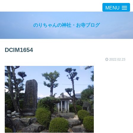
MENU
のりちゃんの神社・お寺ブログ
DCIM1654
2022.02.23