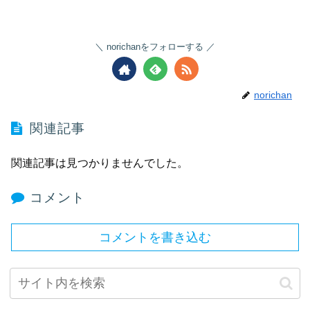
norichanをフォローする
norichan
関連記事
関連記事は見つかりませんでした。
コメント
コメントを書き込む