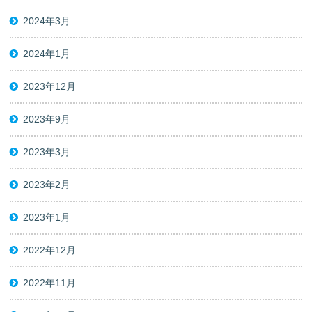
2024年3月
2024年1月
2023年12月
2023年9月
2023年3月
2023年2月
2023年1月
2022年12月
2022年11月