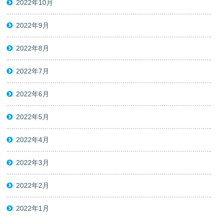
2022年10月
2022年9月
2022年8月
2022年7月
2022年6月
2022年5月
2022年4月
2022年3月
2022年2月
2022年1月