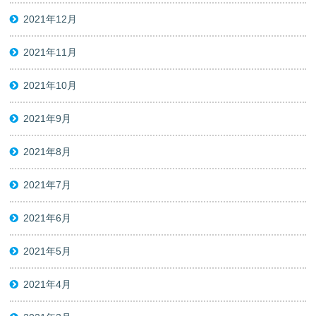
2021年12月
2021年11月
2021年10月
2021年9月
2021年8月
2021年7月
2021年6月
2021年5月
2021年4月