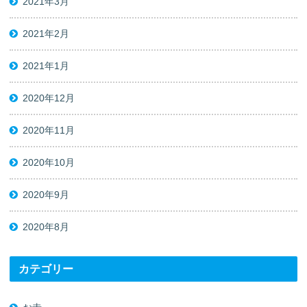
2021年3月
2021年2月
2021年1月
2020年12月
2020年11月
2020年10月
2020年9月
2020年8月
カテゴリー