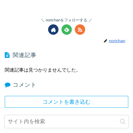
norichanをフォローする
norichan
関連記事
関連記事は見つかりませんでした。
コメント
コメントを書き込む