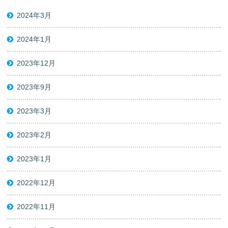
2024年3月
2024年1月
2023年12月
2023年9月
2023年3月
2023年2月
2023年1月
2022年12月
2022年11月