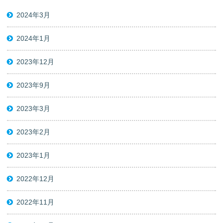
2024年3月
2024年1月
2023年12月
2023年9月
2023年3月
2023年2月
2023年1月
2022年12月
2022年11月