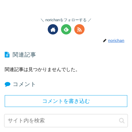
norichanをフォローする
norichan
関連記事
関連記事は見つかりませんでした。
コメント
コメントを書き込む