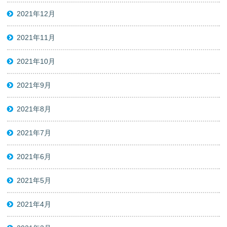
2021年12月
2021年11月
2021年10月
2021年9月
2021年8月
2021年7月
2021年6月
2021年5月
2021年4月