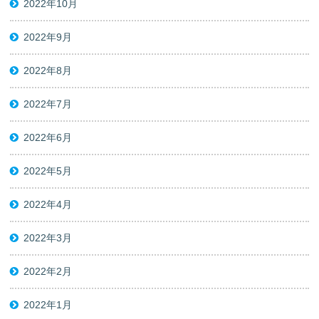
2022年10月
2022年9月
2022年8月
2022年7月
2022年6月
2022年5月
2022年4月
2022年3月
2022年2月
2022年1月