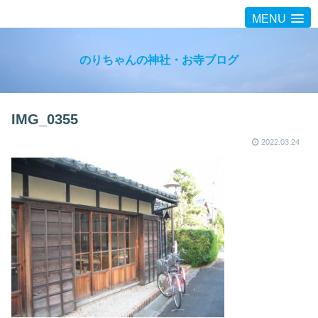
MENU
のりちゃんの神社・お寺ブログ
IMG_0355
2022.03.24