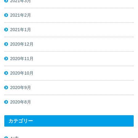
2021年3月
2021年2月
2021年1月
2020年12月
2020年11月
2020年10月
2020年9月
2020年8月
カテゴリー