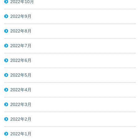
2022年10月
2022年9月
2022年8月
2022年7月
2022年6月
2022年5月
2022年4月
2022年3月
2022年2月
2022年1月