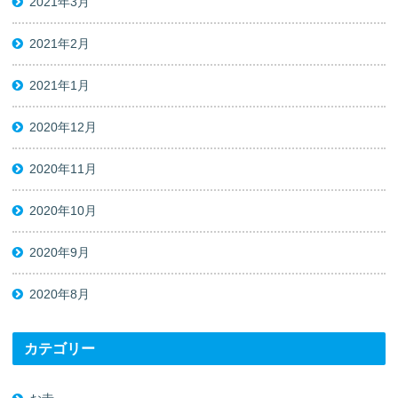
2021年3月
2021年2月
2021年1月
2020年12月
2020年11月
2020年10月
2020年9月
2020年8月
カテゴリー