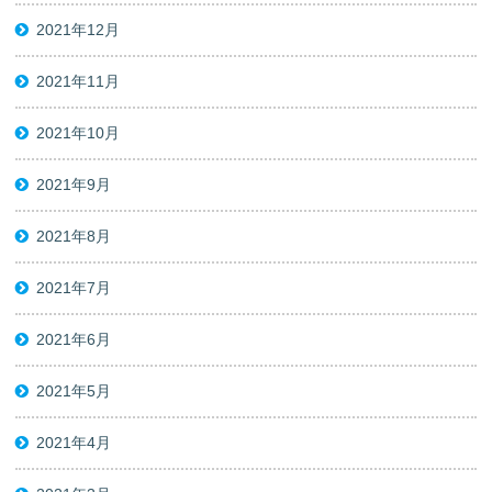
2021年12月
2021年11月
2021年10月
2021年9月
2021年8月
2021年7月
2021年6月
2021年5月
2021年4月