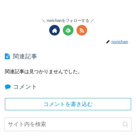
norichanをフォローする
norichan
関連記事
関連記事は見つかりませんでした。
コメント
コメントを書き込む