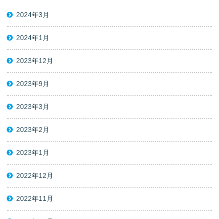
2024年3月
2024年1月
2023年12月
2023年9月
2023年3月
2023年2月
2023年1月
2022年12月
2022年11月