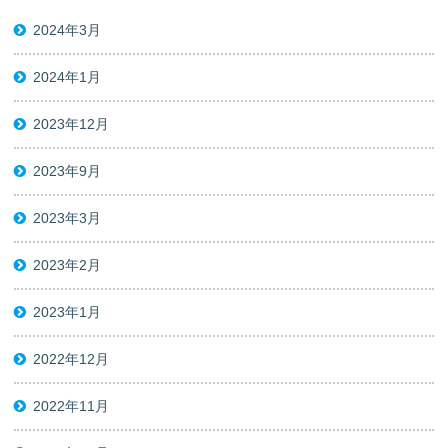
2024年3月
2024年1月
2023年12月
2023年9月
2023年3月
2023年2月
2023年1月
2022年12月
2022年11月