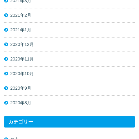
2021年3月
2021年2月
2021年1月
2020年12月
2020年11月
2020年10月
2020年9月
2020年8月
カテゴリー