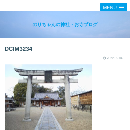
MENU
のりちゃんの神社・お寺ブログ
DCIM3234
2022.05.04