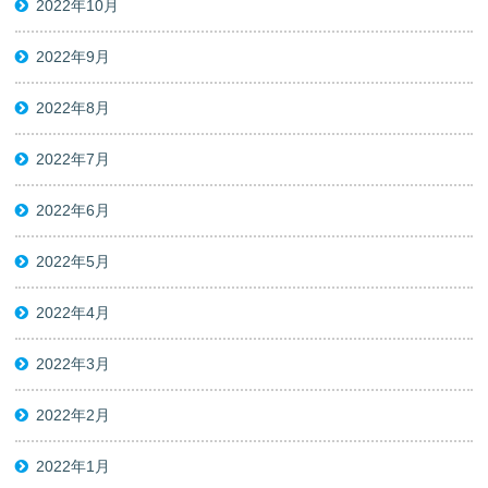
2022年10月
2022年9月
2022年8月
2022年7月
2022年6月
2022年5月
2022年4月
2022年3月
2022年2月
2022年1月