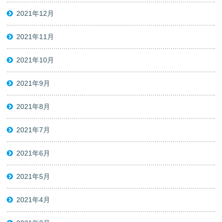
2021年12月
2021年11月
2021年10月
2021年9月
2021年8月
2021年7月
2021年6月
2021年5月
2021年4月