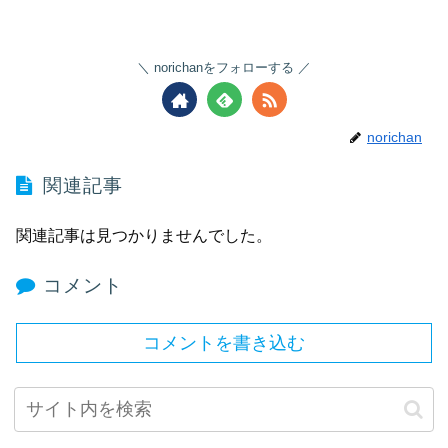
norichanをフォローする
norichan
関連記事
関連記事は見つかりませんでした。
コメント
コメントを書き込む