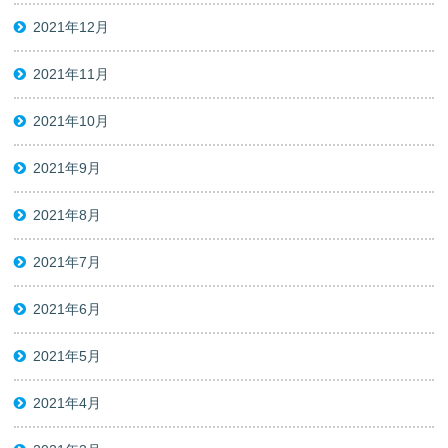
2021年12月
2021年11月
2021年10月
2021年9月
2021年8月
2021年7月
2021年6月
2021年5月
2021年4月