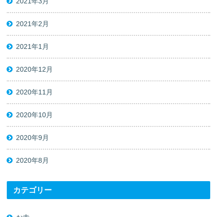
2021年3月
2021年2月
2021年1月
2020年12月
2020年11月
2020年10月
2020年9月
2020年8月
カテゴリー