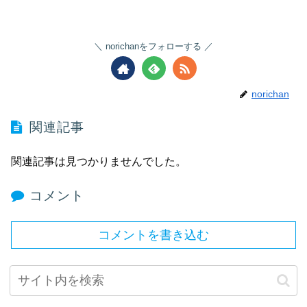
norichanをフォローする
norichan
関連記事
関連記事は見つかりませんでした。
コメント
コメントを書き込む