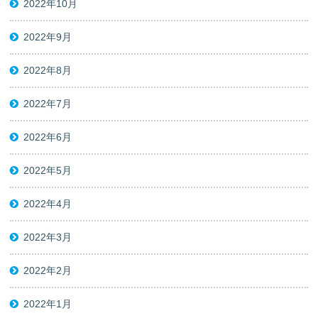
2022年10月
2022年9月
2022年8月
2022年7月
2022年6月
2022年5月
2022年4月
2022年3月
2022年2月
2022年1月