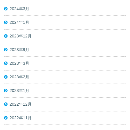
2024年3月
2024年1月
2023年12月
2023年9月
2023年3月
2023年2月
2023年1月
2022年12月
2022年11月