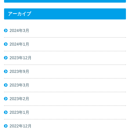
アーカイブ
2024年3月
2024年1月
2023年12月
2023年9月
2023年3月
2023年2月
2023年1月
2022年12月