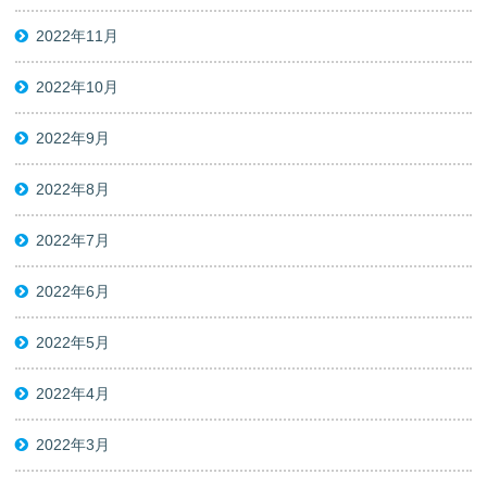
2022年11月
2022年10月
2022年9月
2022年8月
2022年7月
2022年6月
2022年5月
2022年4月
2022年3月