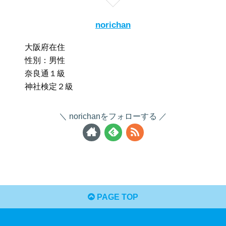
norichan
大阪府在住
性別：男性
奈良通１級
神社検定２級
norichanをフォローする
PAGE TOP