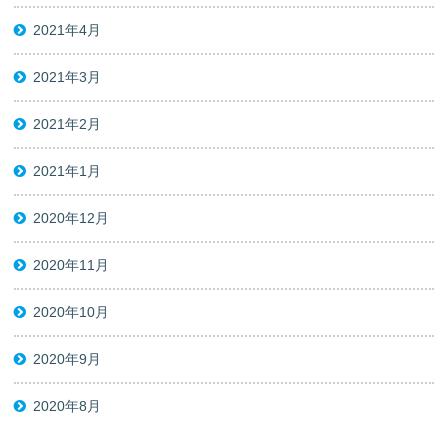
2021年4月
2021年3月
2021年2月
2021年1月
2020年12月
2020年11月
2020年10月
2020年9月
2020年8月