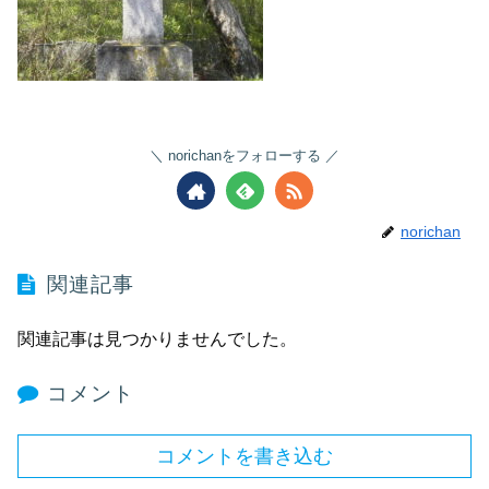
norichanをフォローする
norichan
関連記事
関連記事は見つかりませんでした。
コメント
コメントを書き込む