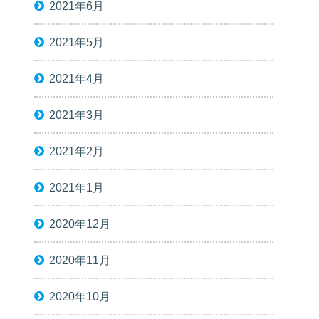
2021年6月
2021年5月
2021年4月
2021年3月
2021年2月
2021年1月
2020年12月
2020年11月
2020年10月