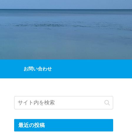
お問い合わせ
最近の投稿