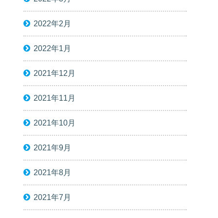
2022年2月
2022年1月
2021年12月
2021年11月
2021年10月
2021年9月
2021年8月
2021年7月