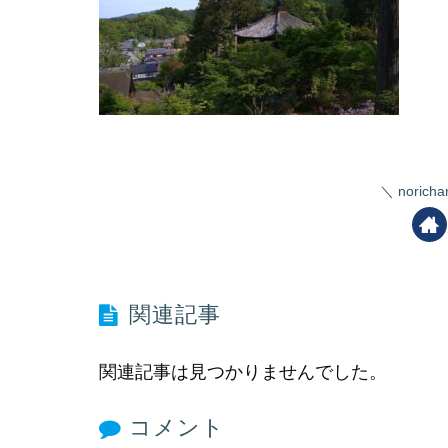
nori
関連記事
関連記事は見つかりませんでした。
コメント