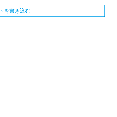
トを書き込む