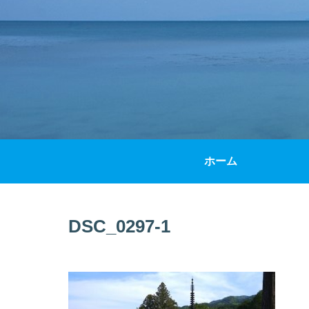
ホーム
DSC_0297-1