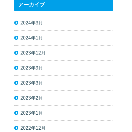
アーカイブ
2024年3月
2024年1月
2023年12月
2023年9月
2023年3月
2023年2月
2023年1月
2022年12月