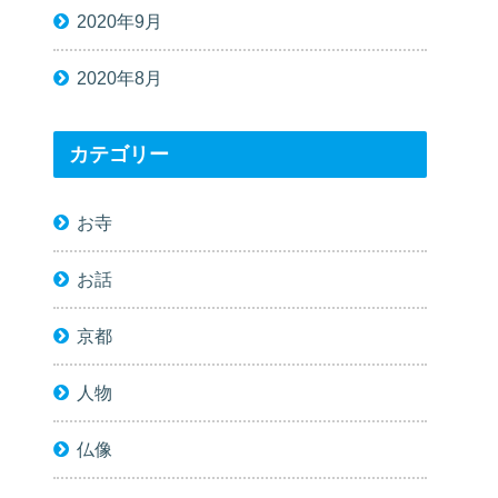
2020年9月
2020年8月
カテゴリー
お寺
お話
京都
人物
仏像