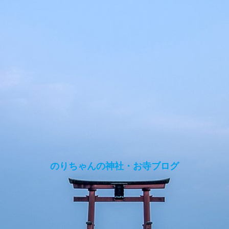
のりちゃんの神社・お寺ブログ