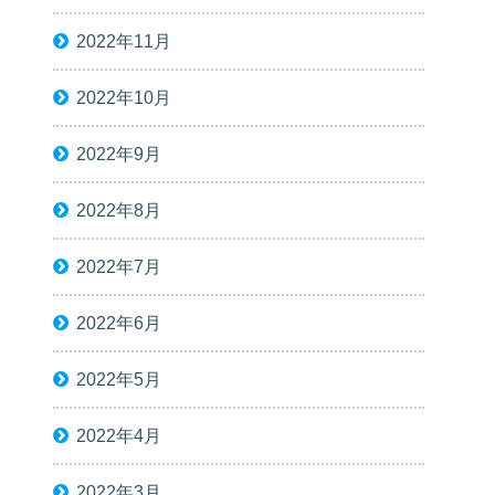
2022年11月
2022年10月
2022年9月
2022年8月
2022年7月
2022年6月
2022年5月
2022年4月
2022年3月