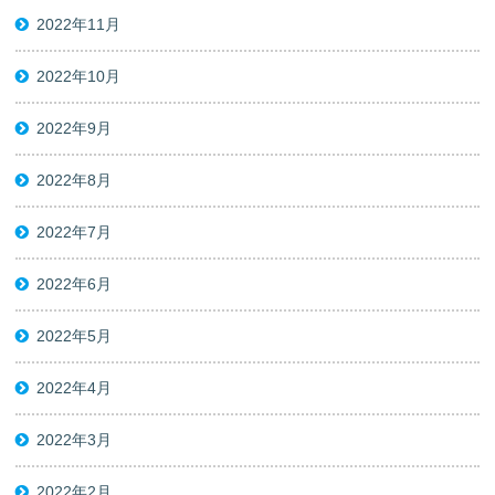
2022年11月
2022年10月
2022年9月
2022年8月
2022年7月
2022年6月
2022年5月
2022年4月
2022年3月
2022年2月