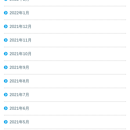
2022年1月
2021年12月
2021年11月
2021年10月
2021年9月
2021年8月
2021年7月
2021年6月
2021年5月