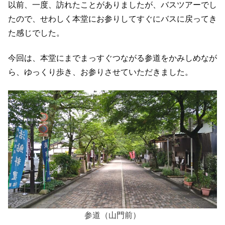
以前、一度、訪れたことがありましたが、バスツアーでし
たので、せわしく本堂にお参りしてすぐにバスに戻ってき
た感じでした。
今回は、本堂にまでまっすぐつながる参道をかみしめなが
ら、ゆっくり歩き、お参りさせていただきました。
参道（山門前）