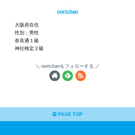
norichan
大阪府在住
性別：男性
奈良通１級
神社検定２級
norichanをフォローする
PAGE TOP