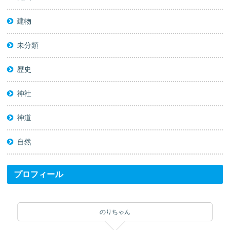
建物
未分類
歴史
神社
神道
自然
プロフィール
のりちゃん