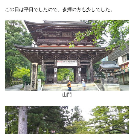
この日は平日でしたので、参拝の方も少しでした。
山門