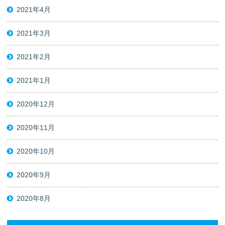
2021年4月
2021年3月
2021年2月
2021年1月
2020年12月
2020年11月
2020年10月
2020年9月
2020年8月