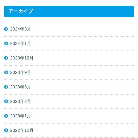
アーカイブ
2024年3月
2024年1月
2023年12月
2023年9月
2023年3月
2023年2月
2023年1月
2022年12月