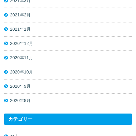
2021年3月
2021年2月
2021年1月
2020年12月
2020年11月
2020年10月
2020年9月
2020年8月
カテゴリー