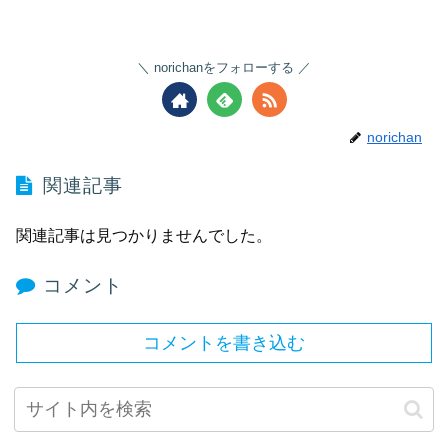
norichanをフォローする
norichan
関連記事
関連記事は見つかりませんでした。
コメント
コメントを書き込む