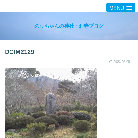
MENU
のりちゃんの神社・お寺ブログ
DCIM2129
2023.02.08