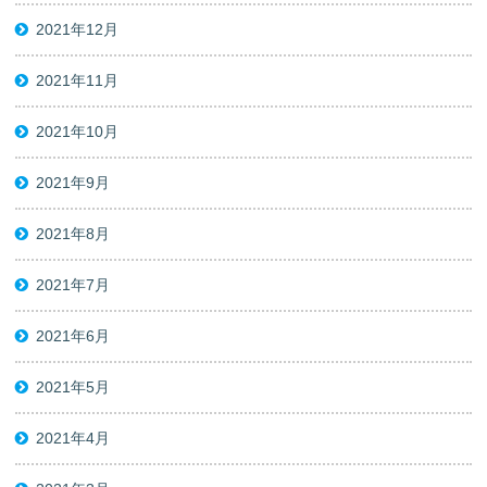
2021年12月
2021年11月
2021年10月
2021年9月
2021年8月
2021年7月
2021年6月
2021年5月
2021年4月