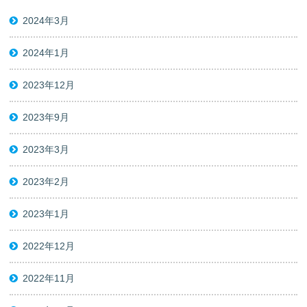
2024年3月
2024年1月
2023年12月
2023年9月
2023年3月
2023年2月
2023年1月
2022年12月
2022年11月