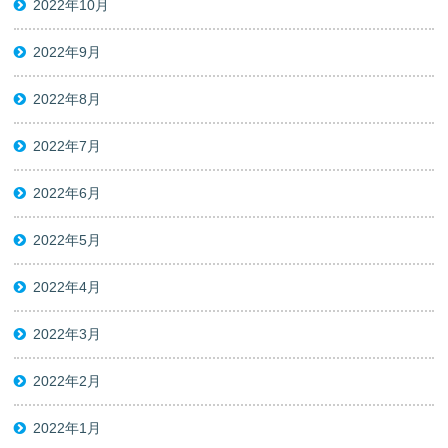
2022年10月
2022年9月
2022年8月
2022年7月
2022年6月
2022年5月
2022年4月
2022年3月
2022年2月
2022年1月