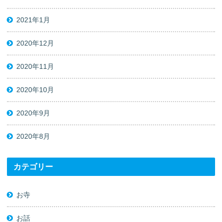
2021年1月
2020年12月
2020年11月
2020年10月
2020年9月
2020年8月
カテゴリー
お寺
お話