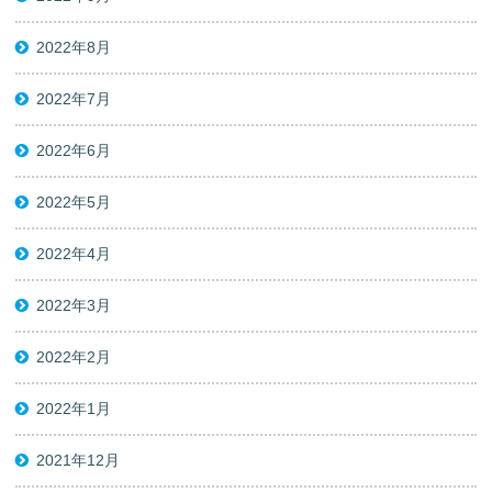
2022年8月
2022年7月
2022年6月
2022年5月
2022年4月
2022年3月
2022年2月
2022年1月
2021年12月