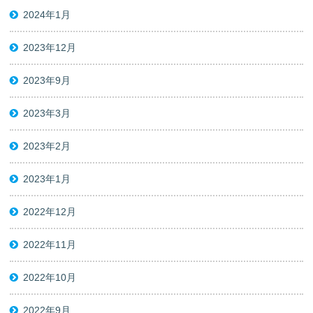
2024年1月
2023年12月
2023年9月
2023年3月
2023年2月
2023年1月
2022年12月
2022年11月
2022年10月
2022年9月