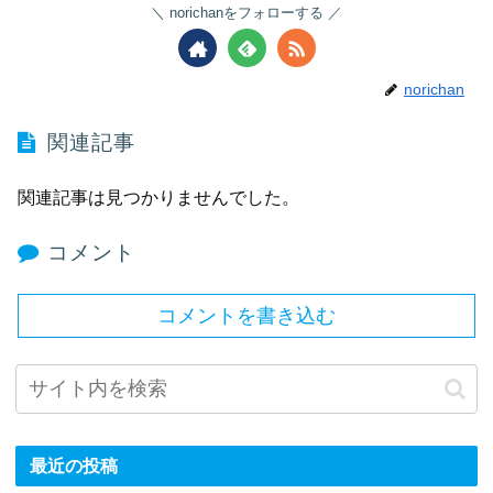
norichanをフォローする
norichan
関連記事
関連記事は見つかりませんでした。
コメント
コメントを書き込む
最近の投稿