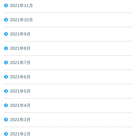
2021年11月
2021年10月
2021年9月
2021年8月
2021年7月
2021年6月
2021年5月
2021年4月
2021年3月
2021年2月