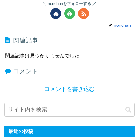
norichanをフォローする
norichan
関連記事
関連記事は見つかりませんでした。
コメント
コメントを書き込む
最近の投稿