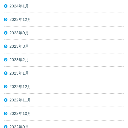
2024年1月
2023年12月
2023年9月
2023年3月
2023年2月
2023年1月
2022年12月
2022年11月
2022年10月
2022年9月