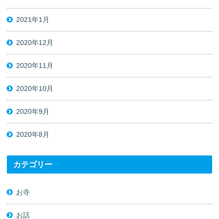
2021年1月
2020年12月
2020年11月
2020年10月
2020年9月
2020年8月
カテゴリー
お寺
お話