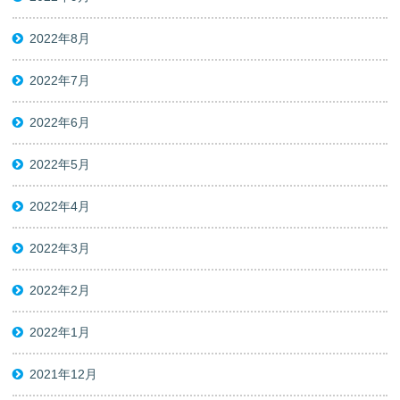
2022年8月
2022年7月
2022年6月
2022年5月
2022年4月
2022年3月
2022年2月
2022年1月
2021年12月