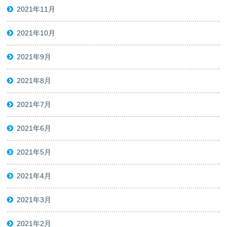
2021年11月
2021年10月
2021年9月
2021年8月
2021年7月
2021年6月
2021年5月
2021年4月
2021年3月
2021年2月