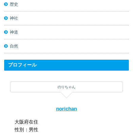
歴史
神社
神道
自然
プロフィール
のりちゃん
norichan
大阪府在住
性別：男性