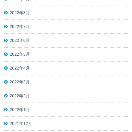
2022年8月
2022年7月
2022年6月
2022年5月
2022年4月
2022年3月
2022年2月
2022年1月
2021年12月