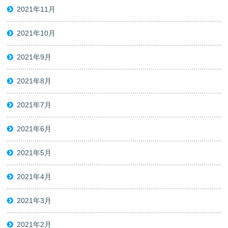
2021年11月
2021年10月
2021年9月
2021年8月
2021年7月
2021年6月
2021年5月
2021年4月
2021年3月
2021年2月