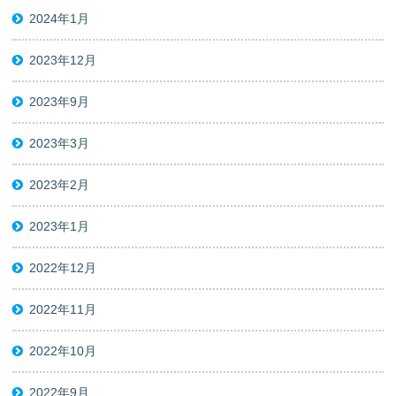
2024年1月
2023年12月
2023年9月
2023年3月
2023年2月
2023年1月
2022年12月
2022年11月
2022年10月
2022年9月