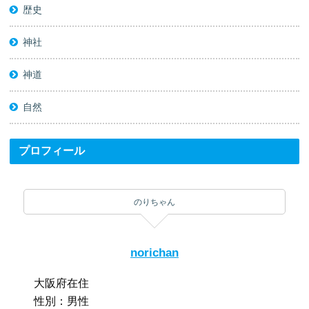
歴史
神社
神道
自然
プロフィール
のりちゃん
norichan
大阪府在住
性別：男性