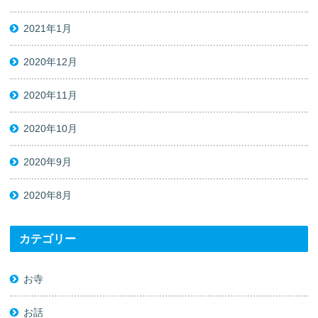
2021年1月
2020年12月
2020年11月
2020年10月
2020年9月
2020年8月
カテゴリー
お寺
お話