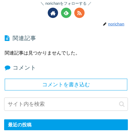
norichanをフォローする
norichan
関連記事
関連記事は見つかりませんでした。
コメント
コメントを書き込む
最近の投稿