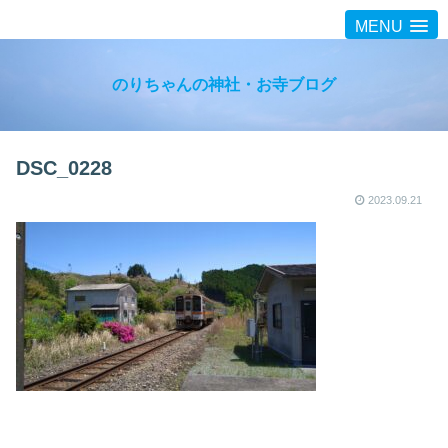
MENU
のりちゃんの神社・お寺ブログ
DSC_0228
2023.09.21