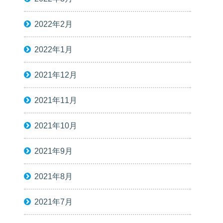
2022年2月
2022年1月
2021年12月
2021年11月
2021年10月
2021年9月
2021年8月
2021年7月