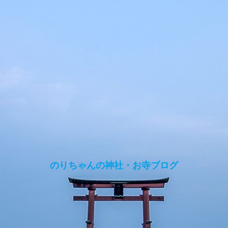
のりちゃんの神社・お寺ブログ