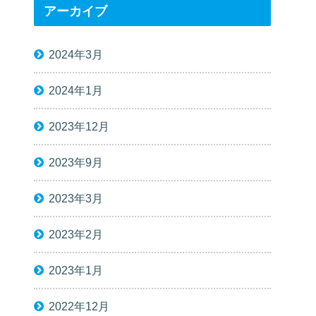
アーカイブ
2024年3月
2024年1月
2023年12月
2023年9月
2023年3月
2023年2月
2023年1月
2022年12月