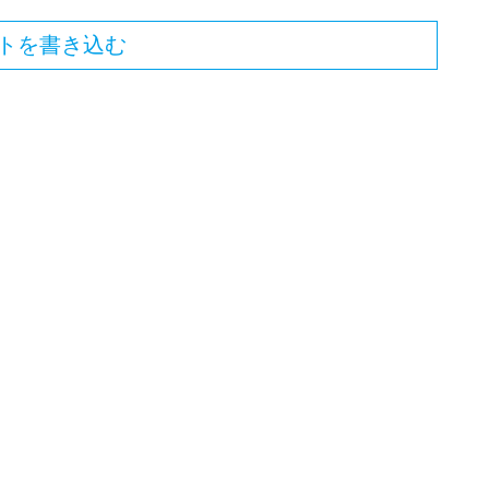
トを書き込む