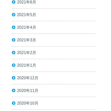
2021年6月
2021年5月
2021年4月
2021年3月
2021年2月
2021年1月
2020年12月
2020年11月
2020年10月