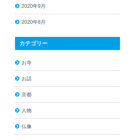
2020年9月
2020年8月
カテゴリー
お寺
お話
京都
人物
仏像