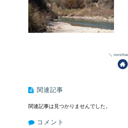
nori
関連記事
関連記事は見つかりませんでした。
コメント