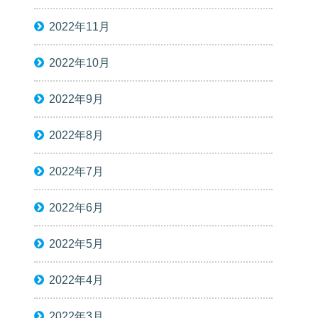
2022年11月
2022年10月
2022年9月
2022年8月
2022年7月
2022年6月
2022年5月
2022年4月
2022年3月