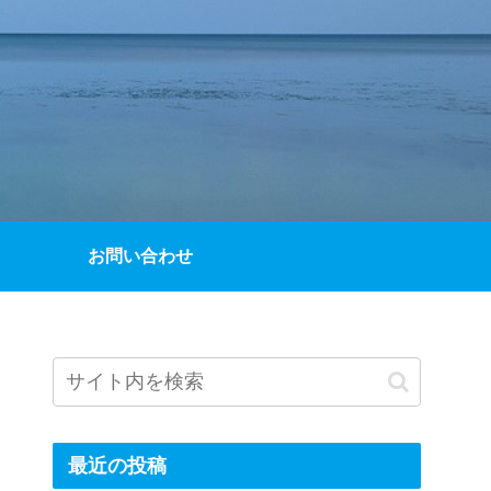
お問い合わせ
最近の投稿