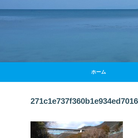
ホーム
271c1e737f360b1e934ed7016