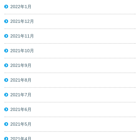
2022年1月
2021年12月
2021年11月
2021年10月
2021年9月
2021年8月
2021年7月
2021年6月
2021年5月
2021年4月