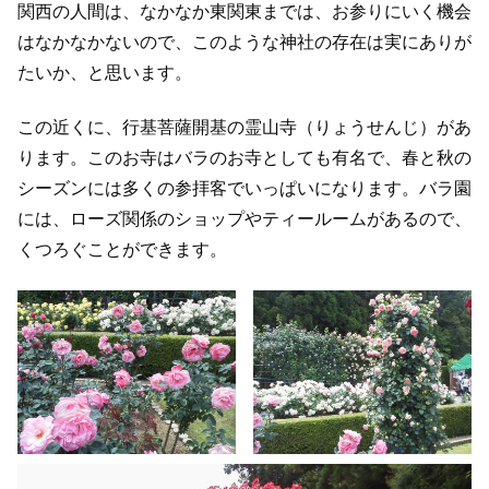
関西の人間は、なかなか東関東までは、お参りにいく機会
はなかなかないので、このような神社の存在は実にありが
たいか、と思います。
この近くに、行基菩薩開基の霊山寺（りょうせんじ）があ
ります。このお寺はバラのお寺としても有名で、春と秋の
シーズンには多くの参拝客でいっぱいになります。バラ園
には、ローズ関係のショップやティールームがあるので、
くつろぐことができます。