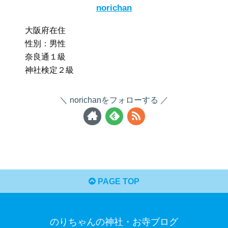
norichan
大阪府在住
性別：男性
奈良通１級
神社検定２級
norichanをフォローする
PAGE TOP
のりちゃんの神社・お寺ブログ