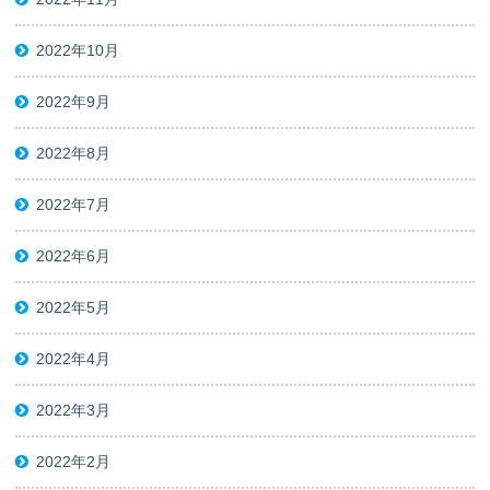
2022年10月
2022年9月
2022年8月
2022年7月
2022年6月
2022年5月
2022年4月
2022年3月
2022年2月