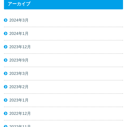
アーカイブ
2024年3月
2024年1月
2023年12月
2023年9月
2023年3月
2023年2月
2023年1月
2022年12月
2022年11月