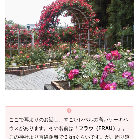
ここで耳よりのお話し。すごいレベルの高いケーキハ
ウスがあります。その名前は「
フラウ（FRAU）
」。
この神社より直線距離で３kmぐらいです。が、周り道