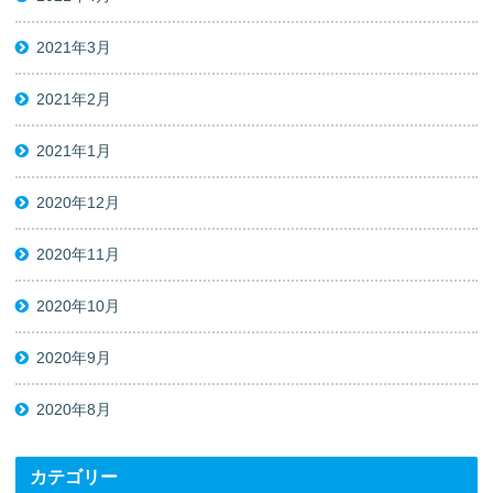
2021年3月
2021年2月
2021年1月
2020年12月
2020年11月
2020年10月
2020年9月
2020年8月
カテゴリー