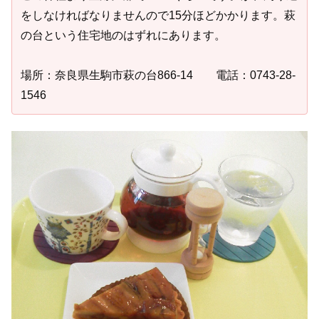
をしなければなりませんので15分ほどかかります。萩
の台という住宅地のはずれにあります。
場所：奈良県生駒市萩の台866-14 電話：0743-28-
1546