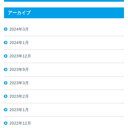
アーカイブ
2024年3月
2024年1月
2023年12月
2023年9月
2023年3月
2023年2月
2023年1月
2022年12月