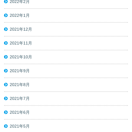
2022年2月
2022年1月
2021年12月
2021年11月
2021年10月
2021年9月
2021年8月
2021年7月
2021年6月
2021年5月