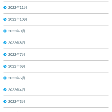
2022年11月
2022年10月
2022年9月
2022年8月
2022年7月
2022年6月
2022年5月
2022年4月
2022年3月