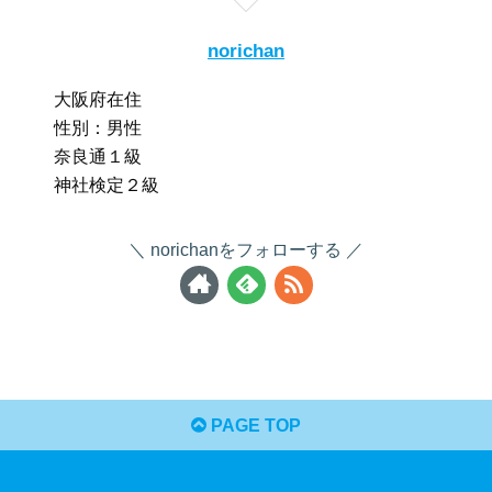
norichan
大阪府在住
性別：男性
奈良通１級
神社検定２級
norichanをフォローする
PAGE TOP