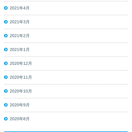
2021年4月
2021年3月
2021年2月
2021年1月
2020年12月
2020年11月
2020年10月
2020年9月
2020年8月