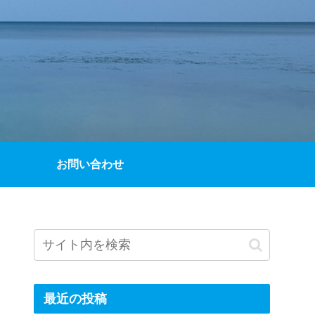
お問い合わせ
最近の投稿