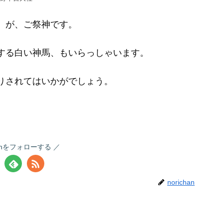
）が、ご祭神です。
する白い神馬、もいらっしゃいます。
りされてはいかがでしょう。
chanをフォローする
norichan