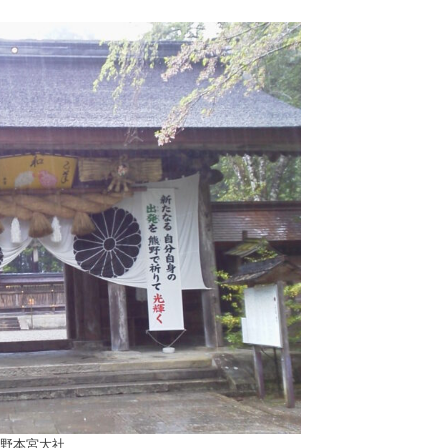
野本宮大社