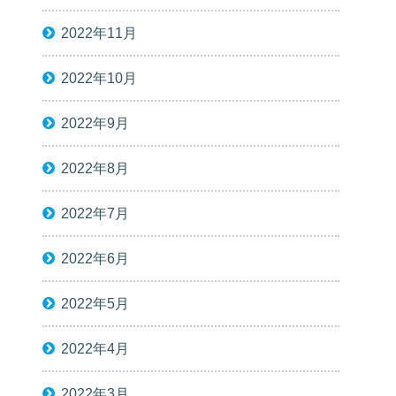
2022年11月
2022年10月
2022年9月
2022年8月
2022年7月
2022年6月
2022年5月
2022年4月
2022年3月