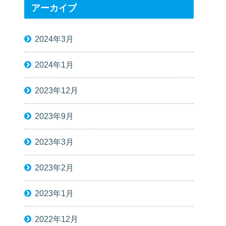
アーカイブ
2024年3月
2024年1月
2023年12月
2023年9月
2023年3月
2023年2月
2023年1月
2022年12月