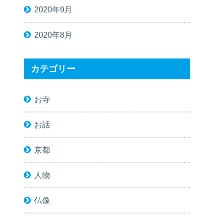
2020年9月
2020年8月
カテゴリー
お寺
お話
京都
人物
仏像