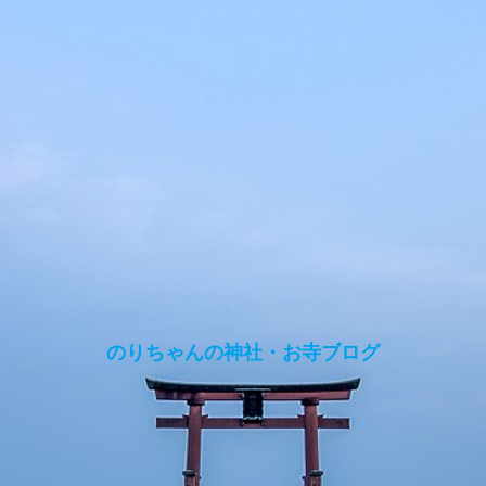
のりちゃんの神社・お寺ブログ