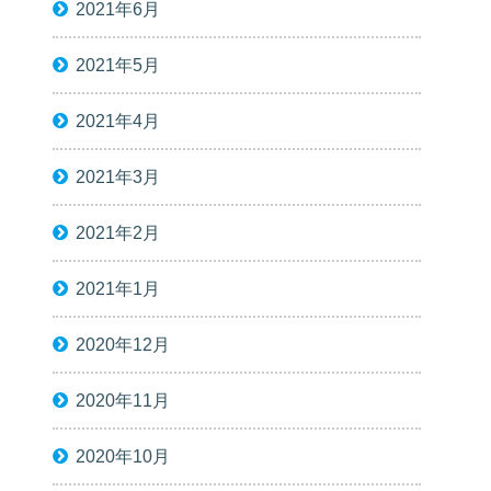
2021年6月
2021年5月
2021年4月
2021年3月
2021年2月
2021年1月
2020年12月
2020年11月
2020年10月