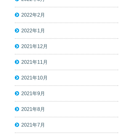
2022年2月
2022年1月
2021年12月
2021年11月
2021年10月
2021年9月
2021年8月
2021年7月