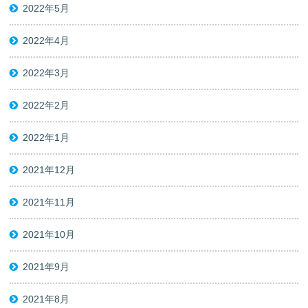
2022年5月
2022年4月
2022年3月
2022年2月
2022年1月
2021年12月
2021年11月
2021年10月
2021年9月
2021年8月