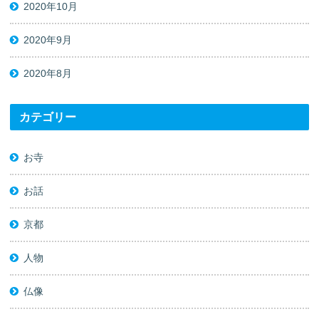
2020年10月
2020年9月
2020年8月
カテゴリー
お寺
お話
京都
人物
仏像