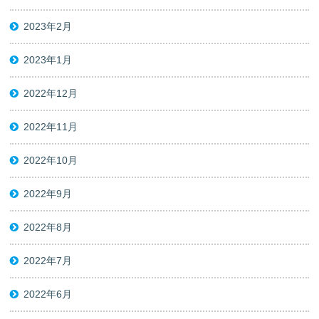
2023年2月
2023年1月
2022年12月
2022年11月
2022年10月
2022年9月
2022年8月
2022年7月
2022年6月