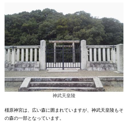
神武天皇陵
橿原神宮は、広い森に囲まれていますが、神武天皇陵もそ
の森の一部となっています。