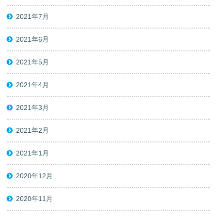
2021年7月
2021年6月
2021年5月
2021年4月
2021年3月
2021年2月
2021年1月
2020年12月
2020年11月