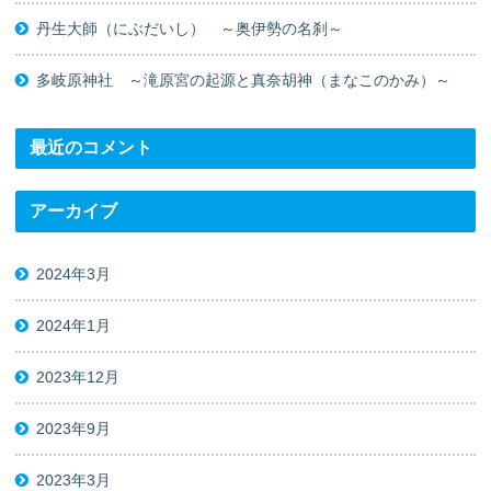
丹生大師（にぶだいし） ～奥伊勢の名刹～
多岐原神社 ～滝原宮の起源と真奈胡神（まなこのかみ）～
最近のコメント
アーカイブ
2024年3月
2024年1月
2023年12月
2023年9月
2023年3月