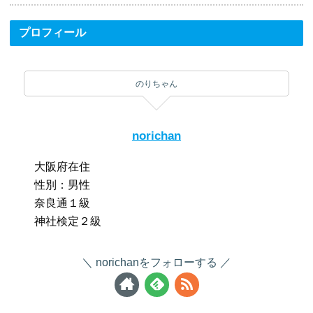
プロフィール
のりちゃん
norichan
大阪府在住
性別：男性
奈良通１級
神社検定２級
norichanをフォローする