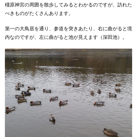
橿原神宮の周囲を散歩してみるとわかるのですが、訪れた
べきものがたくさんあります。
第一の大鳥居を通り、参道を突きあたり、右に曲がると境
内なのですが、左に曲がると池が見えます（深田池）。