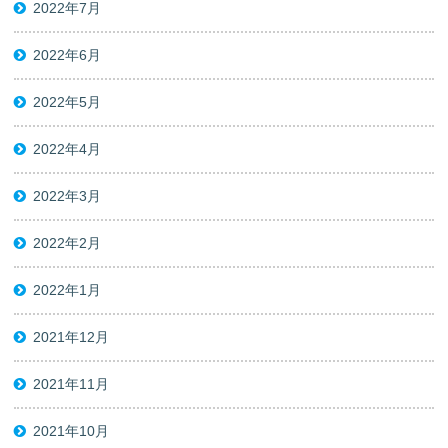
2022年7月
2022年6月
2022年5月
2022年4月
2022年3月
2022年2月
2022年1月
2021年12月
2021年11月
2021年10月