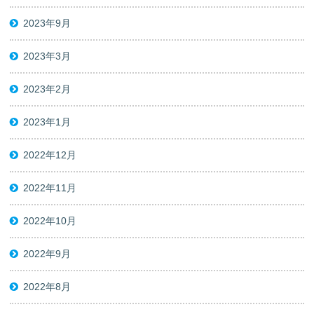
2023年9月
2023年3月
2023年2月
2023年1月
2022年12月
2022年11月
2022年10月
2022年9月
2022年8月