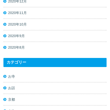
2020年12月
2020年11月
2020年10月
2020年9月
2020年8月
カテゴリー
お寺
お話
京都