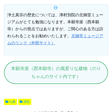
浄土真宗の歴史については、津村別院の北御堂ミュー
ジアムがとても勉強になります。本願寺派（西本願
寺）からの視点ではありますが、ご関心のある方は訪
れられることをお勧めいたします。
北御堂ミュージア
ムのリンク（外部サイト）
本願寺派（西本願寺）の風変りな建物（のり
ちゃんのサイト内です）
仏教
歴史