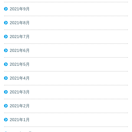
2021年9月
2021年8月
2021年7月
2021年6月
2021年5月
2021年4月
2021年3月
2021年2月
2021年1月