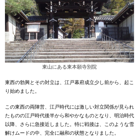
東山にある東本願寺別院
東西の勃興とその対立は、江戸幕府成立少し前から、起こ
り始めました。
この東西の両陣営、江戸時代には激しい対立関係が見られ
たものの江戸時代後半から和やかなものとなり、明治時代
以降、さらに急接近しました。特に戦後は、このような雪
解けムードの中、完全に融和の状態となりました。