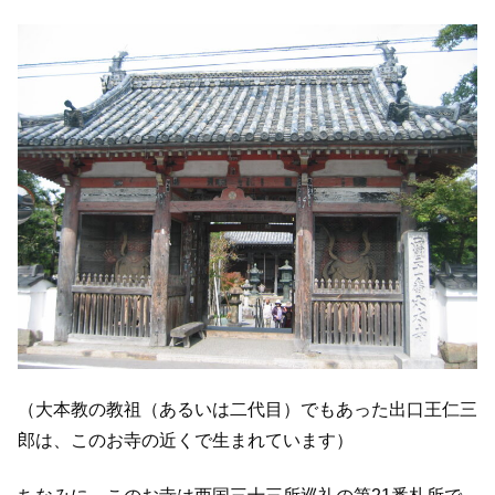
（大本教の教祖（あるいは二代目）でもあった出口王仁三
郎は、このお寺の近くで生まれています）