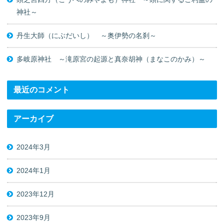
神社～
丹生大師（にぶだいし） ～奥伊勢の名刹～
多岐原神社 ～滝原宮の起源と真奈胡神（まなこのかみ）～
最近のコメント
アーカイブ
2024年3月
2024年1月
2023年12月
2023年9月