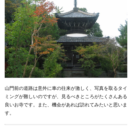
山門前の道路は意外に車の往来が激しく、写真を取るタイ
ミングが難しいのですが、見るべきところがたくさんある
良いお寺です。また、機会があれば訪れてみたいと思いま
す。