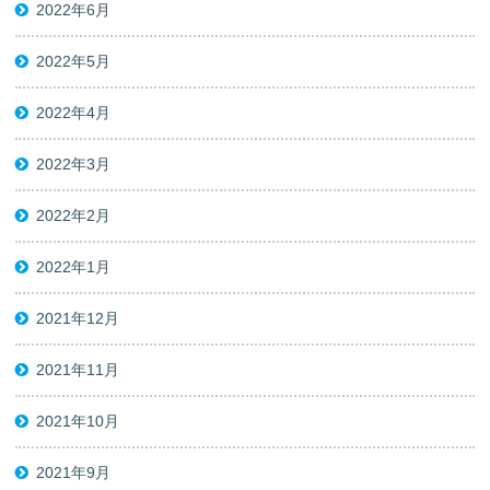
2022年6月
2022年5月
2022年4月
2022年3月
2022年2月
2022年1月
2021年12月
2021年11月
2021年10月
2021年9月