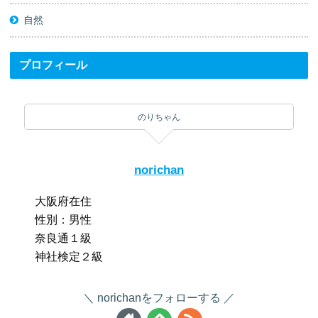
自然
プロフィール
のりちゃん
norichan
大阪府在住
性別：男性
奈良通１級
神社検定２級
norichanをフォローする