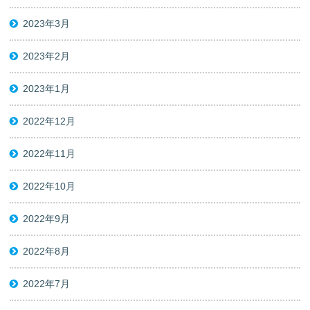
2023年3月
2023年2月
2023年1月
2022年12月
2022年11月
2022年10月
2022年9月
2022年8月
2022年7月