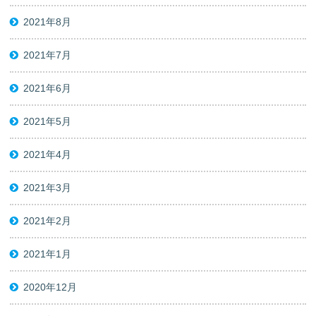
2021年8月
2021年7月
2021年6月
2021年5月
2021年4月
2021年3月
2021年2月
2021年1月
2020年12月