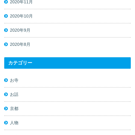
2020年11月
2020年10月
2020年9月
2020年8月
カテゴリー
お寺
お話
京都
人物