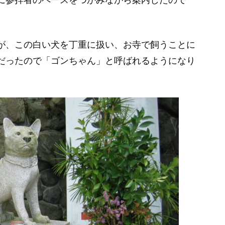
が、この白い犬を丁重に扱い、お寺で飼うことに
だったので「ゴンちゃん」と呼ばれるようになり