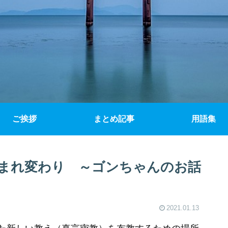
ご挨拶
まとめ記事
用語集
まれ変わり ～ゴンちゃんのお話
2021.01.13