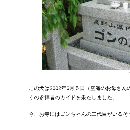
この犬は2002年6月５日（空海のお母さ
くの参拝者のガイドを果たしました。
今、お寺にはゴンちゃんの二代目がいるそ