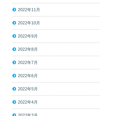
2022年11月
2022年10月
2022年9月
2022年8月
2022年7月
2022年6月
2022年5月
2022年4月
2022年3月