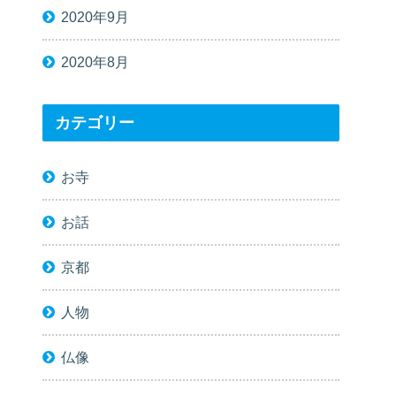
2020年9月
2020年8月
カテゴリー
お寺
お話
京都
人物
仏像