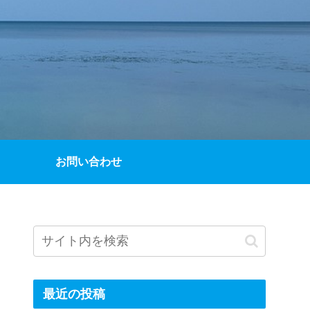
お問い合わせ
最近の投稿