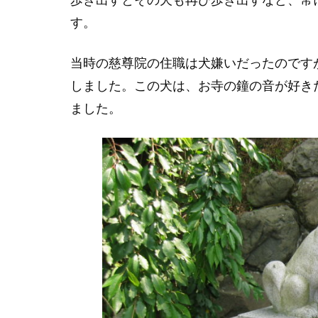
す。
当時の慈尊院の住職は犬嫌いだったのです
しました。この犬は、お寺の鐘の音が好き
ました。