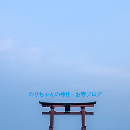
のりちゃんの神社・お寺ブログ