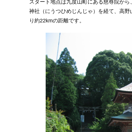
スタート地点は九度山町にある慈尊院から
神社（にうつひめじんじゃ）を経て、高野
り約22kmの距離です。