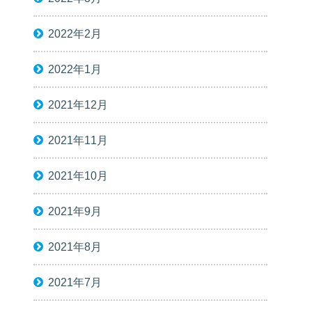
2022年2月
2022年1月
2021年12月
2021年11月
2021年10月
2021年9月
2021年8月
2021年7月