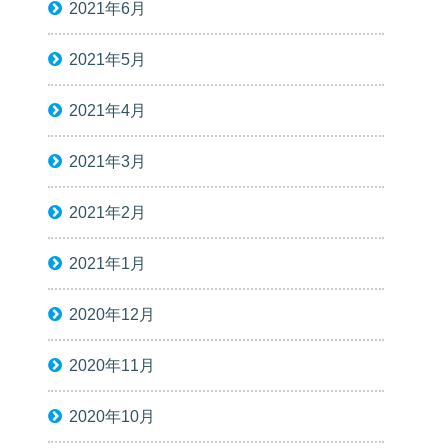
2021年6月
2021年5月
2021年4月
2021年3月
2021年2月
2021年1月
2020年12月
2020年11月
2020年10月